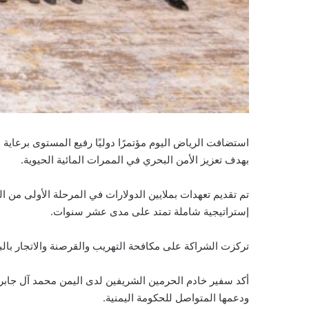
بهدف تعزيز الأمن البحري في الممرات المائية الحيوية.
تم تقديم تعهدات بملايين الدولارات في المرحلة الأولى من 
إستراتيجية شاملة تمتد على مدى عشر سنوات.
تركزت الشراكة على مكافحة التهريب والقرصنة والاتجار بالبش
أكد سفير خادم الحرمين الشريفين لدى اليمن محمد آل جابر، 
ودعمها المتواصل للحكومة اليمنية.