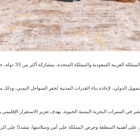
استضافت الرياض اليوم مؤ
التمويل الدولي، لإعادة بناء القدرات المدنية لخفر السواحل اليمني، وذ
ر في الممرات البحرية اليمنية الحيوية، بهدف تعزيز الاستقرار الإقليمي و
على أهمية المنطقة وحرص المملكة على أمن وسلامتها، مشددًا على الروابط