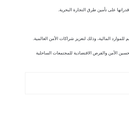
تحسين الأمن والفرص الاقتصادية للمجتمعات الساحلية