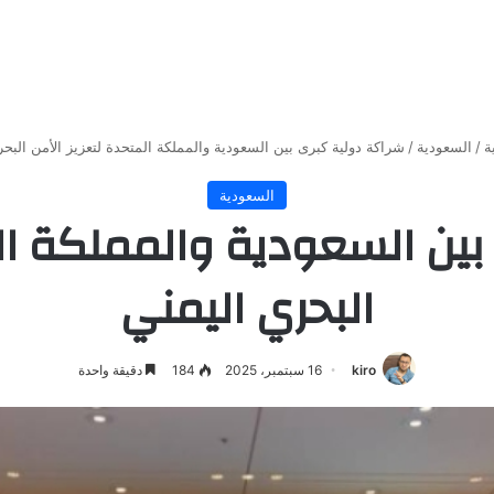
ة
/
السعودية
/
شراكة دولية كبرى بين السعودية والمملكة المتحدة لتعزيز الأمن البح
السعودية
ين السعودية والمملكة الم
البحري اليمني
kiro
16 سبتمبر، 2025
184
دقيقة واحدة