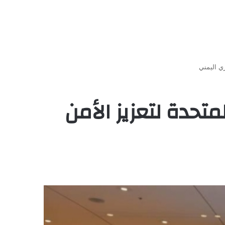
ري اليمني
تحدة لتعزيز الأمن