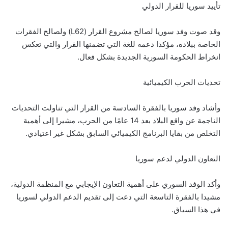
تأييد سوريا للقرار الدولي
وقد صوت وفد سوريا لصالح مشروع القرار (L62) ولصالح الفقرات
الخاصة ببلاده، مؤكدا دعمه للغة التي تضمنها القرار والتي تعكس
انخراط الحكومة السورية الجديدة بشكل فعال.
تحديات الحرب الكيميائية
وأشاد وفد سوريا بالفقرة السادسة من القرار التي تناولت التحديات
الناجمة عن واقع البلاد بعد 14 عامًا من الحرب، مشيرا إلى أهمية
التخلص من بقايا البرنامج الكيميائي السابق بشكل غير اعتيادي.
التعاون الدولي لدعم سوريا
وأكد الوفد السوري على أهمية التعاون الإيجابي مع المنظمة الدولية،
مشيدا بالفقرة التاسعة التي دعت إلى تقديم الدعم الدولي لسوريا
في هذا السياق.