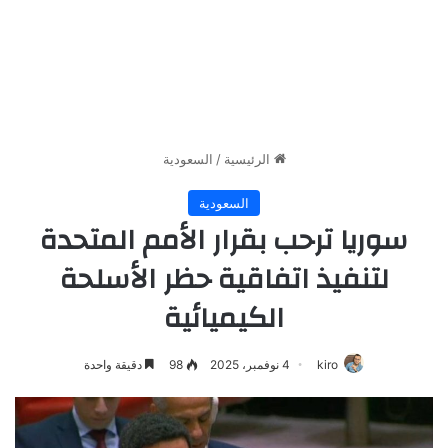
الرئيسية
/
السعودية
السعودية
سوريا ترحب بقرار الأمم المتحدة
لتنفيذ اتفاقية حظر الأسلحة
الكيميائية
kiro
4 نوفمبر، 2025
98
دقيقة واحدة