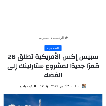
الرئيسية
/
السعودية
السعودية
سبيس إكس الأمريكية تطلق 28
قمرًا جديدًا لمشروع ستارلينك إلى
الفضاء
kiro
7 أكتوبر، 2025
391
دقيقة واحدة