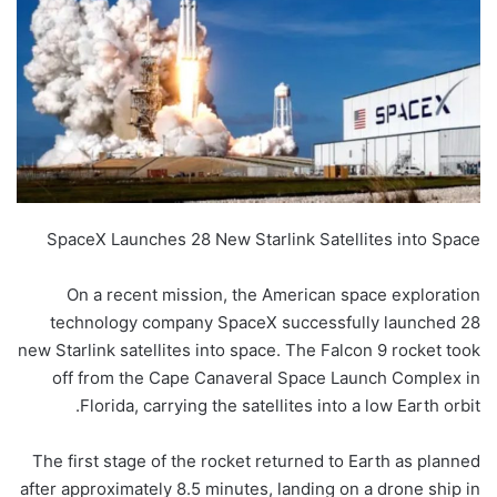
SpaceX Launches 28 New Starlink Satellites into Space
On a recent mission, the American space exploration
technology company SpaceX successfully launched 28
new Starlink satellites into space. The Falcon 9 rocket took
off from the Cape Canaveral Space Launch Complex in
Florida, carrying the satellites into a low Earth orbit.
The first stage of the rocket returned to Earth as planned
after approximately 8.5 minutes, landing on a drone ship in