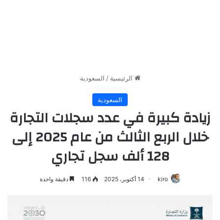
الرئيسية
/
السعودية
السعودية
زيادة كبيرة في عدد سجلات التجارة
خلال الربع الثالث من عام 2025 إلى
128 ألف سجل تجاري
kiro
14 أكتوبر، 2025
116
دقيقة واحدة