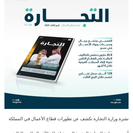
نشرة وزارة التجارة تكشف عن تطورات قطاع الأعمال في المملكة