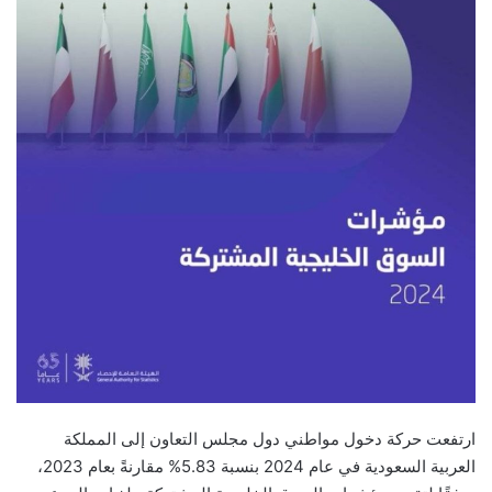
ارتفعت حركة دخول مواطني دول مجلس التعاون إلى المملكة
العربية السعودية في عام 2024 بنسبة 5.83% مقارنةً بعام 2023،