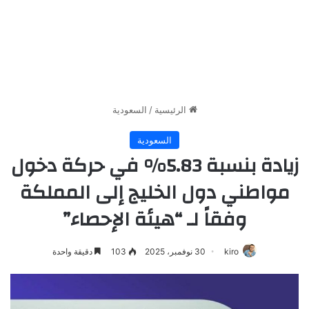
الرئيسية
/
السعودية
السعودية
زيادة بنسبة 5.83% في حركة دخول
مواطني دول الخليج إلى المملكة
وفقاً لـ “هيئة الإحصاء”
kiro
30 نوفمبر، 2025
103
دقيقة واحدة