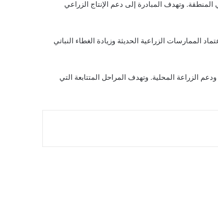
 المنطقة. وتهدف المبادرة إلى دعم الإنتاج الزراعي
د الممارسات الزراعية الحديثة وزيادة الغطاء النباتي
عم الزراعة المحلية. وتهدف المراحل المتتابعة التي