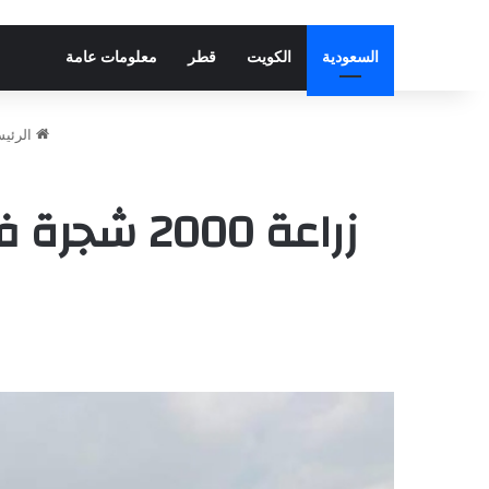
السعودية
الكويت
قطر
معلومات عامة
الرئيس
زراعة 000