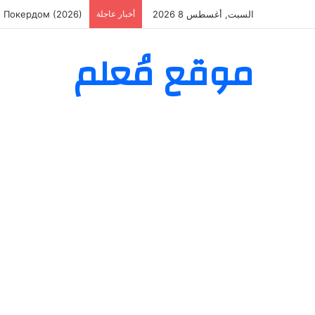
السبت, أغسطس 8 2026
أخبار عاجلة
о Покердом (2026)
موقع مُعلم