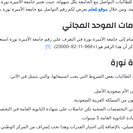
 للطالبات التواصل مع الجامعة بكل سهولة، حيث تعتبر جامعة الأميرة نورة
مة، ومن خلال
موقع مُعلم
نعرض لكم رقم التواصل مع جامعة الأميرة نورة ب
مات الموحد المجاني
ضمام إلى جامعة الأميرة نورة في التعرف على رقم جامعة الأميرة نورة است
قم هو (+966-11-82-20000).
[1]
 نورة
 الطالبات بعض الشروط التي يجب استيفائها، والتي تتمثل في الآتي:
ن الأم سعودية الأصل.
ون من المملكة العربية السعودية.
 التخصصات الصحية تكن حاصلات على شهادة الثانوية العامة في التخصص ا
وية العامة 5 سنوات.
حصيلي، بالإضافة إلى اختبار القدرات وهذا تحت إشراف من المركز الوطني 