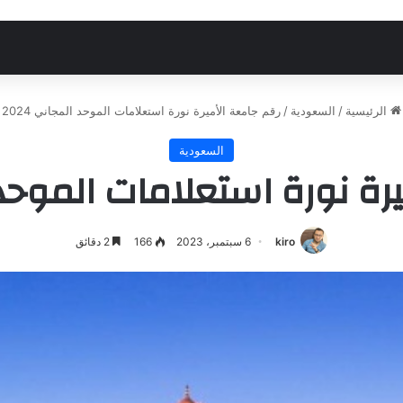
الرئيسية
/
السعودية
/
رقم جامعة الأميرة نورة استعلامات الموحد المجاني 2024
السعودية
ة نورة استعلامات الموحد الم
kiro
6 سبتمبر، 2023
166
2 دقائق