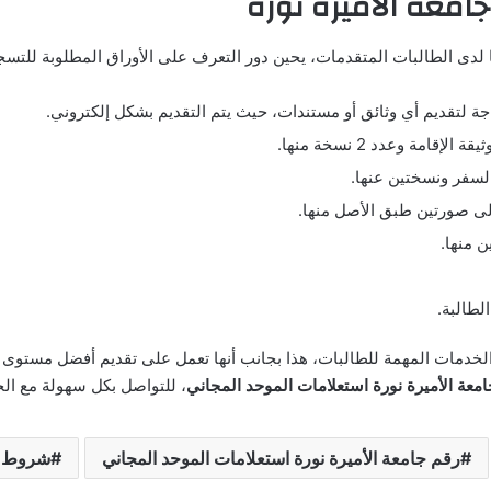
امعة الأميرة نورة
لدى الطالبات المتقدمات، يحين دور التعرف على الأوراق المطلوبة للتس
ة لتقديم أي وثائق أو مستندات، حيث يتم التقديم بشكل إلكتروني.
لسفر ونسختين عنها.
إلى صورتين طبق الأصل منها.
ن منها.
لطالبة.
ن الخدمات المهمة للطالبات، هذا بجانب أنها تعمل على تقديم أفضل مستوى
معة الأميرة نورة استعلامات الموحد المجاني
، للتواصل بكل سهولة مع الج
رقم جامعة الأميرة نورة استعلامات الموحد المجاني
شروط ال