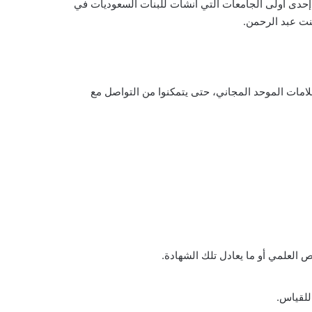
 إحدى أولى الجامعات التي أُنشأت للبنات السعوديات في
نت عبد الرحمن.
علامات الموحد المجاني، حتى يتمكنوا من التواصل مع
لعلمي أو ما يعادل تلك الشهادة.
للقياس.