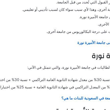
 القبول التي تُحدد من قبل الجامعة.
 أخرى، وهذا لأي سبب سواء كان لسبب تأديبي أو تعليمي.
جامعة الأميرة نورة.
الأخرى.
لت على درجة البكالوريوس من جامعة أخرى.
 جامعة الأميرة نورة
ة نورة
لطالبات في جامعة الأميرة نورة، والتي تتمثل في الآتي:
40% من الاختبار التحصيلي.
عة في السعودية للبنات ما هي؟