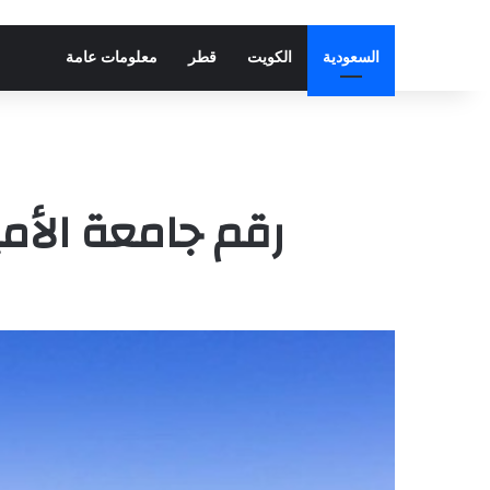
السعودية
الكويت
قطر
معلومات عامة
رقم جامعة الأمير