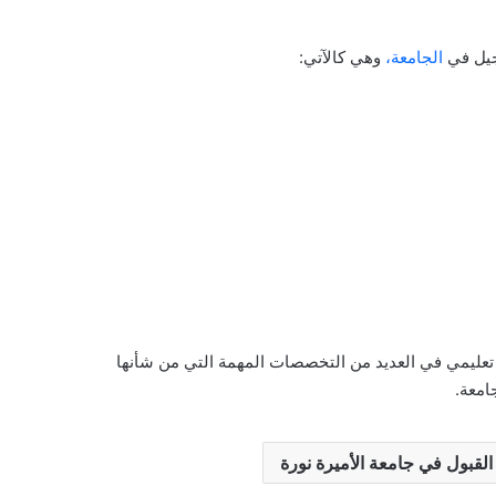
جيل في
الجامعة،
وهي كالآتي:
 تعليمي في العديد من التخصصات المهمة التي من شأنها
امعة.
قبول في جامعة الأميرة نورة