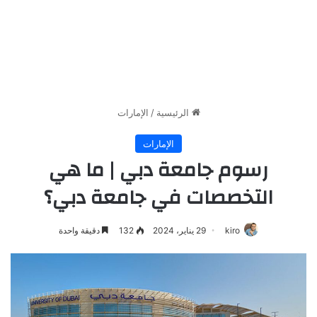
الرئيسية
/
الإمارات
الإمارات
رسوم جامعة دبي | ما هي
التخصصات في جامعة دبي؟
kiro
29 يناير، 2024
132
دقيقة واحدة