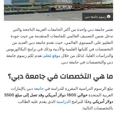
رسوم جامعة دبي
تعتبر جامعة دبي واحدة من أكثر الجامعات العربية الناجحة والتي
تدخل ضمن التصنيف العالمي للجامعات المتقدمة من حيث جودة
التعليم على المستوى العالمي، حيث تقدم جامعة دبي العديد من
التخصصات في كلياتها العلمية والأدبية وذلك في برامج البكالوريوس
والدراسات العليا، لذلك من خلال
موقع مُعلم
نقدم لكم رسوم جامعة
دبي والتخصصات في جامعة دبي.
ما هي التخصصات في جامعة دبي؟
تبلغ الرسوم الدراسية المقررة للدراسة في
جامعة
دبي بالإمارات
العربية المتحدة
حوالي 1800 دولار أمريكي وقد تصل إلى مبلغ 5500
دولار أمريكي
وفقًا للبرامج
الدراسية
الذي يقدم عليه الطالب
بالتخصصات التالية: