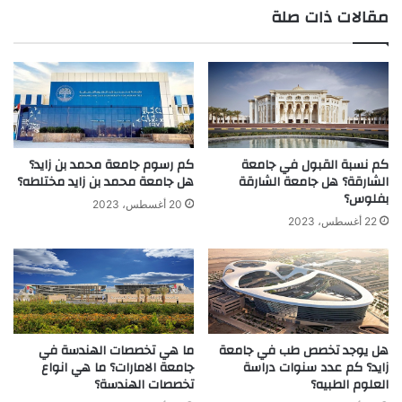
مقالات ذات صلة
الوي
ب
كم نسبة القبول في جامعة
كم رسوم جامعة محمد بن زايد؟
الشارقة؟ هل جامعة الشارقة
هل جامعة محمد بن زايد مختلطه؟
بفلوس؟
20 أغسطس، 2023
22 أغسطس، 2023
هل يوجد تخصص طب في جامعة
ما هي تخصصات الهندسة في
زايد؟ كم عدد سنوات دراسة
جامعة الامارات؟ ما هي انواع
العلوم الطبيه؟
تخصصات الهندسة؟