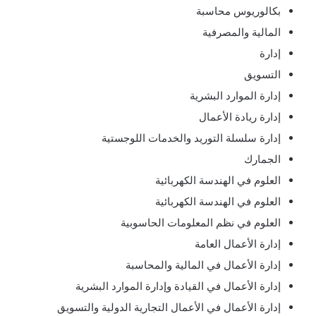
بكالوريوس محاسبة
المالية والمصرفية
إدارة
التسويق
إدارة الموارد البشرية
إدارة ريادة الأعمال
إدارة سلسلة التوريد والخدمات اللوجستية
الجمارك
العلوم في الهندسة الكهربائية
العلوم في الهندسة الكهربائية
العلوم في نظم المعلومات الحاسوبية
إدارة الأعمال العامة
إدارة الأعمال في المالية والمحاسبة
إدارة الأعمال في القيادة وإدارة الموارد البشرية
إدارة الأعمال في الأعمال التجارية الدولية والتسويق