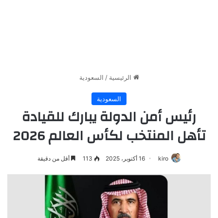
الرئيسية
/
السعودية
السعودية
رئيس أمن الدولة يبارك للقيادة
تأهل المنتخب لكأس العالم 2026
kiro
16 أكتوبر، 2025
113
أقل من دقيقة