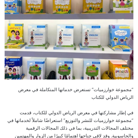
“مجموعة خوارزميات” تستعرض خدماتها المتكاملة في معرض
الرياض الدولي للكتاب
في إطار مشاركتها في معرض الرياض الدولي للكتاب، قدمت
“مجموعة خوارزميات للنشر والتوزيع” استعراضًا شاملاً لخدماتها في
مختلف المجالات التدريبية، بما في ذلك المجالات الرقمية
والحاسوبية. وقد لاقى جناحها اهتمامًا كبيرًا من الزوار والمهتمين