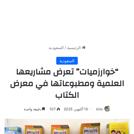
الرئيسية
/
السعودية
السعودية
“خوارزميات” تعرض مشاريعها
العلمية ومطبوعاتها في معرض
الكتاب
kiro
10 أكتوبر، 2025
107
دقيقة واحدة