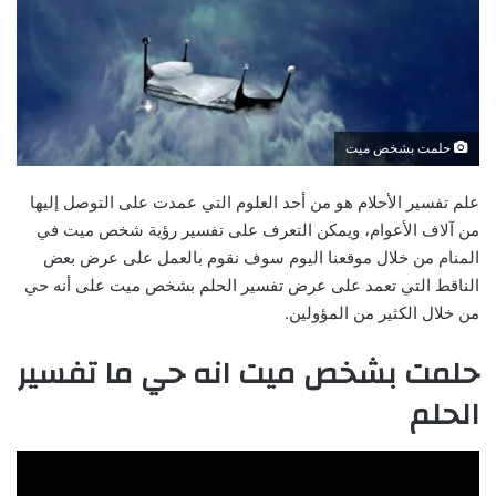
حلمت بشخص ميت
علم تفسير الأحلام هو من أحد العلوم التي عمدت على التوصل إليها
من آلاف الأعوام، ويمكن التعرف على تفسير رؤية شخص ميت في
المنام من خلال موقعنا اليوم سوف نقوم بالعمل على عرض بعض
الناقط التي تعمد على عرض تفسير الحلم بشخص ميت على أنه حي
من خلال الكثير من المؤولين.
حلمت بشخص ميت انه حي ما تفسير
الحلم