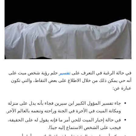
في حالة الرغبة في التعرف على
تفسير
حلم رؤية شخص ميت على
أنه حي يمكن ذلك من خلال الاطلاع على بعض التقاط، والتي تكون
عبارة عن:
جاء تفسير المؤول الكبير ابن سيرين فجاء بأنه يدل على منزلة
ومكانة الميت في الأخرة في الجنة وراحته وتنعمه بالعالم الآخر.
في حالة إخبار الميت للحي أمر ما فإنه يقول له على الحقيقة،
فيجب على الشخص الاستماع إليه جيدًا.