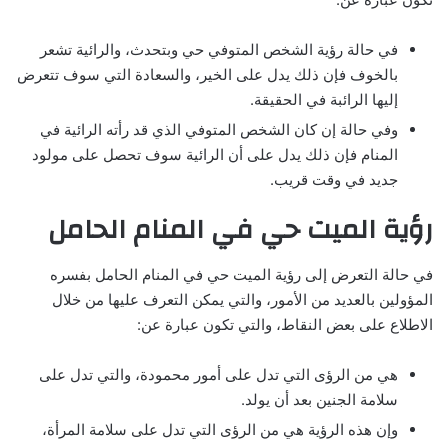
في حالة رؤية الشخص المتوفي حي وبتحدث، والرائية تشعر
بالخوف فإن ذلك يدل على الخير، والسعادة التي سوف تتعرض
إليها الرائبة في الحقيقة.
وفي حالة إن كان الشخص المتوفي الذي قد رأته الرائية في
المنام فإن ذلك يدل على أن الرائية سوف تحصل على مولود
جديد في وقت قريب.
رؤية الميت حي في المنام الحامل
في حالة التعرض إلى رؤية الميت حي في المنام الحامل بفسره
المؤولين بالعديد من الأمور، والتي يمكن التعرف عليها من خلال
الاطلاع على بعض النقاط، والتي تكون عبارة عن:
هي من الرؤى التي تدل على أمور محمودة، والتي تدل على
سلامة الجنين بعد أن يولد.
وإن هذه الرؤية هي من الرؤى التي تدل على سلامة المرأة،