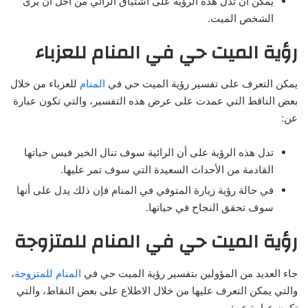
يمكن أن تدل هذه الرؤية على اشتياق الرائي من أجل أن يرى
الشخص الميت.
رؤية الميت حي في المنام للعزباء
يمكن التعرف على تفسير رؤية الميت حي في
المنام
للعزباء من خلال
بعض الناقط التي عمدت على عرض هذه التفسير، والتي تكون عبارة
عن:
تدل هذه الرؤية على أن الرائية سوف تنال الخير فيس حياتها
القادمة من الأحداث السعيدة التي سوف تمر عليها.
في حالة رؤية زيارة المتوفي في المنام فإن ذلك يدل على أنها
سوف تحقق النجاح في حياتها.
رؤية الميت حي في المنام للمتزوجة
جاء العديد من المؤولين بتفسير رؤية الميت حي في
المنام للمتزوجة
،
والتي يمكن التعرف عليها من خلال الاطلاع على بعض النقاط، والتي
تكون عبارة عن: