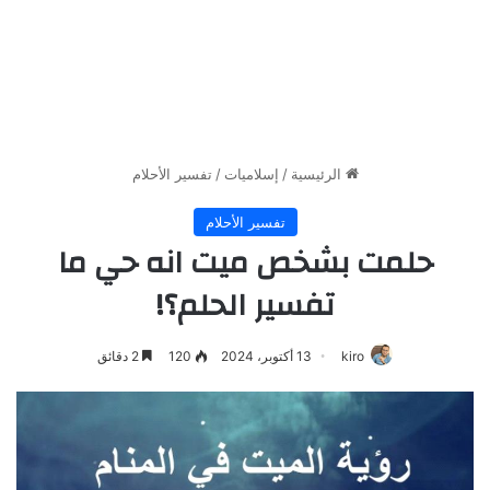
الرئيسية
/
إسلاميات
/
تفسير الأحلام
تفسير الأحلام
حلمت بشخص ميت انه حي ما
تفسير الحلم؟!
kiro
13 أكتوبر، 2024
120
2 دقائق