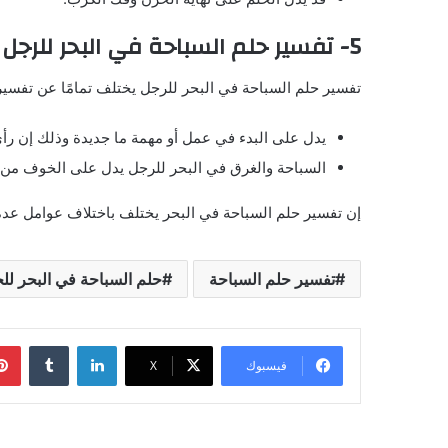
5- تفسير حلم السباحة في البحر للرجل
تفسير حلم السباحة في البحر للرجل يختلف تمامًا عن تفسير ا
يدل على البدء في عمل أو مهمة ما جديدة وذلك إن 
السباحة والغرق في البحر للرجل يدل على الخوف من 
إن تفسير حلم السباحة في البحر يختلف باختلاف عوامل عدة
تفسير حلم السباحة
حلم السباحة في البحر لل
لينكدإن
‏Tumblr
فيسبوك
‫X