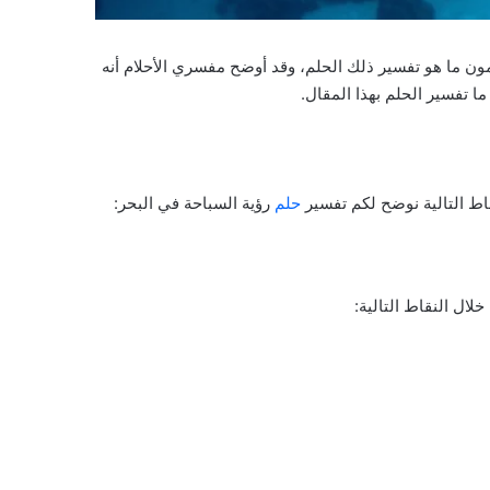
علمون ما هو تفسير ذلك الحلم، وقد أوضح مفسري الأحلام أنه
 تفسير الحلم بهذا المقال.
اط التالية نوضح لكم تفسير
حلم
رؤية السباحة في البحر:
لال النقاط التالية: