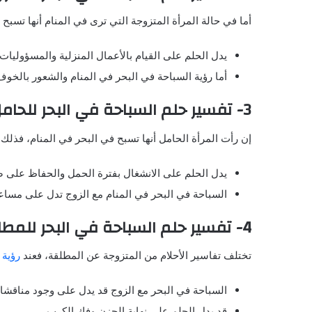
أما في حالة المرأة المتزوجة التي ترى في المنام أنها تسب
يدل الحلم على القيام بالأعمال المنزلية والمسؤوليات 
أما رؤية السباحة في البحر في المنام والشعور بالخوف
3- تفسير حلم السباحة في البحر للحامل
إن رأت المرأة الحامل أنها تسبح في البحر في المنام، فذلك ق
يدل الحلم على الانشغال بفترة الحمل والحفاظ على ص
السباحة في البحر في المنام مع الزوج تدل على مساع
4- تفسير حلم السباحة في البحر للمطلقة
تختلف تفاسير الأحلام من المتزوجة عن المطلقة، فعند
رؤية
ا
السباحة في البحر مع الزوج قد يدل على وجود مناقشا
قد يدل الحلم على نهاية الحزن وفك الكرب.