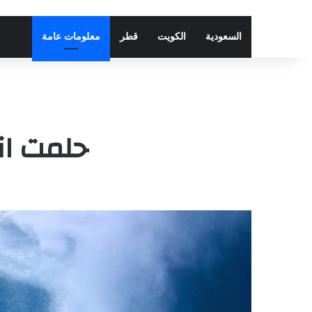
السعودية
الكويت
قطر
معلومات عامة
حلمت اني