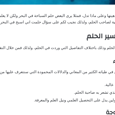
 ماهيتها وعلى ماذا تدل، فمثلا يرى البعض حلم السباحة في البحر ولكن لا ي
اعية لصاحب الحلم، ولذلك نجيب لكم على سؤال حلمت اني اسبح في البحر ما
ير الحلم
الحلم وذلك باختلاف التفاصيل التي وردت في الحلم، ولذلك فمن خلال النق
 في طياته الكثير من المعاني والدلالات المحمودة التي سنتعرف عليها من خ
الية.
لذي تشعر به صاحبة الحلم.
ين يدل على التحصيل العلمي ونيل العلم والمعرفة.