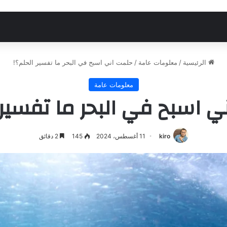
الرئيسية
/
معلومات عامة
/
حلمت اني اسبح في البحر ما تفسير الحلم؟!
معلومات عامة
 اسبح في البحر ما تفسير 
kiro
11 أغسطس، 2024
145
2 دقائق