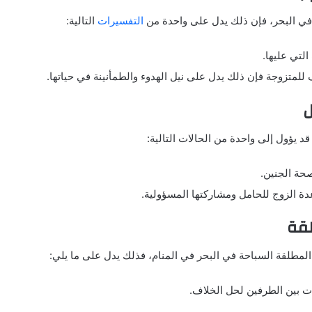
ح في البحر، فإن ذلك يدل على واحدة من
التفسيرات
التالية:
التي عليها.
 للمتزوجة فإن ذلك يدل على نيل الهدوء والطمأنينة في حياتها.
د يؤول إلى واحدة من الحالات التالية:
حة الجنين.
دة الزوج للحامل ومشاركتها المسؤولية.
لمطلقة السباحة في البحر في المنام، فذلك يدل على ما يلي:
ت بين الطرفين لحل الخلاف.