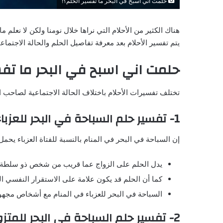
حلمت اني اسبح في البحر ما تفسير الحلم؟!
هناك الكثير من الأحلام التي نراها خلال نومنا ولكن لا نعلم
يتم تفسير الأحلام بعد معرفة تفاصيل الحلم والحالة الاجتم
حلمت اني اسبح في البحر ما تفس
تختلف تفسيرات الأحلام باختلاف الحالة الاجتماعية لصاحب 
1- تفسير حلم السباحة في البحر للعزباء
إن السباحة في البحر في المنام بالنسبة للفتاة العزباء يحمل
يدل الحلم على الزواج عما قريب من شخص ذو سلطة ع
كما أن الحلم قد يكون علامة على الاستقرار النفسي ا
السباحة في البحر للعزباء في المنام مع أشخاص مجهول
2- تفسير حلم السباحة في البحر للمتزوجة