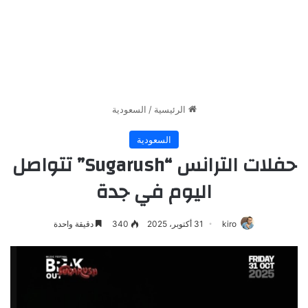
الرئيسية
/
السعودية
السعودية
حفلات الترانس “Sugarush” تتواصل
اليوم في جدة
kiro
31 أكتوبر، 2025
340
دقيقة واحدة