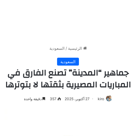
الرئيسية
/
السعودية
السعودية
جماهير “المدينة” تصنع الفارق في
المباريات المصيرية بثقتها لا بتوترها
kiro
27 أكتوبر، 2025
357
دقيقة واحدة