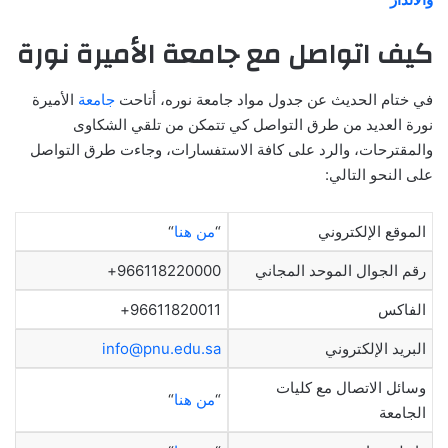
كيف اتواصل مع جامعة الأميرة نورة
في ختام الحديث عن جدول مواد جامعة نوره، أتاحت
جامعة
الأميرة
نورة العديد من طرق التواصل كي تتمكن من تلقي الشكاوى
والمقترحات، والرد على كافة الاستفسارات، وجاءت طرق التواصل
على النحو التالي:
الموقع الإلكتروني
“
من هنا
“
رقم الجوال الموحد المجاني
966118220000+
الفاكس
96611820011+
البريد الإلكتروني
info@pnu.edu.sa
وسائل الاتصال مع كليات
“
من هنا
“
الجامعة