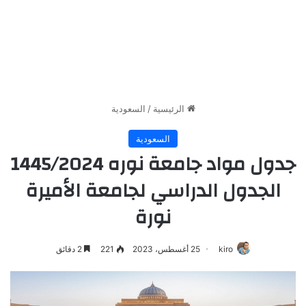
الرئيسية
/
السعودية
السعودية
جدول مواد جامعة نوره 1445/2024
الجدول الدراسي لجامعة الأميرة
نورة
kiro
25 أغسطس، 2023
221
2 دقائق