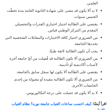
العلمي.
لا بد ألا يكون قد مضى على شهادة الثانوية العامة مدة تخطّت
الخمس سنوات.
يقتضي على الطالبة اجتياز اختباري القدرات والتحصيلي
المقدم من المركز الوطني قياس.
من الضروري اجتياز كافة الاختبارات والمقابلات الشخصية التي
تحددها الجامعة.
يجب أن تكون الطالبة لائقة طبيًا.
من الضروري ألا تكون الطالبة قد فُصِلت من أيّ جامعة أخرة
لأسباب أكاديمية أو تأديبية.
يقتضي على الطالبة ألا يكون لها سجل سابق بالجامعة.
من الضروري ألا تكون الطالبة مقيدة أو مقبولة من إحدى
الجامعات الأخرى.
لا بد ألا يكون قد حصلت على درجة البكالوريوس.
اقرأ أيضًا:
كيف احسب ساعات الغياب جامعة نوره؟ نظام الغياب
والانذار