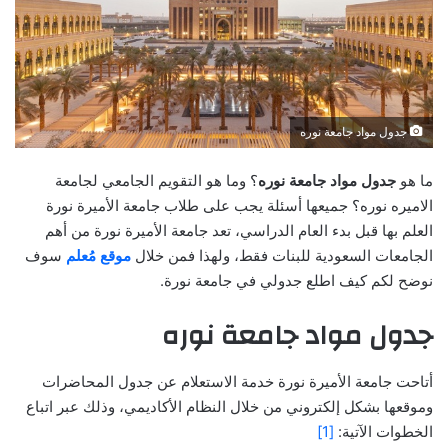
جدول مواد جامعة نوره
ما هو
جدول مواد جامعة نوره
؟ وما هو التقويم الجامعي لجامعة
الاميره نوره؟ جميعها أسئلة يجب على طلاب جامعة الأميرة نورة
العلم بها قبل بدء العام الدراسي، تعد جامعة الأميرة نورة من أهم
الجامعات السعودية للبنات فقط، ولهذا فمن خلال
موقع مُعلم
سوف
نوضح لكم كيف اطلع جدولي في جامعة نورة.
جدول مواد جامعة نوره
أتاحت جامعة الأميرة نورة خدمة الاستعلام عن جدول المحاضرات
وموقعها بشكل إلكتروني من خلال النظام الأكاديمي، وذلك عبر اتباع
الخطوات الآتية:
[1]