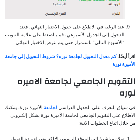
عند الرغبة في الاطلاع على جدول الاختبار النهائي، فعند
الدخول إلى الجدول الأسبوعي، قم بالضغط على علامة التبويب
“الأسبوع التالي” باستمرار حتى يتم عرض الاختبار النهائي.
اقرأ أيضًا:
كم معدل التحويل لجامعة نوره؟ شروط التحويل إلى جامعة
الأميرة نورة
التقويم الجامعي لجامعة الاميره
نوره
في سياق التعرف على الجدول الدراسي
لجامعة
الأميرة نورة، يمكنك
الاطلاع على التقويم الجامعي لجامعة الأميرة نورة بشكل إلكتروني
من خلال اتباع الخطوات الآتية:
توجّه مباشرةً إلى الموقع الرسمي الإلكتروني لعمادة القبول