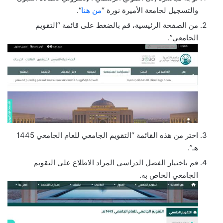
والتسجيل لجامعة الأميرة نورة “
من هنا
“.
من الصفحة الرئيسية، قم بالضغط على قائمة “التقويم
الجامعي”.
اختر من هذه القائمة “التقويم الجامعي للعام الجامعي 1445
هـ”.
قم باختيار الفصل الدراسي المراد الاطلاع على التقويم
الجامعي الخاص به.