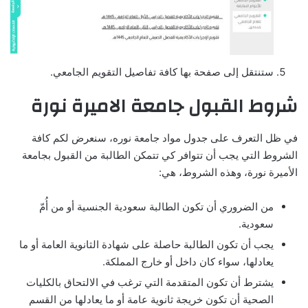
ستنتقل إلى صفحة بها كافة تفاصيل التقويم الجامعي.
شروط القبول جامعة الاميرة نورة
في ظل التعرف على جدول مواد جامعة نوره، سنعرض لكم كافة
الشروط التي يجب أن تتوافر كي تتمكن الطالبة من القبول بجامعة
الأميرة نورة، وهذه الشروط، هي:
من الضروري أن تكون الطالبة سعودية الجنسية أو من أُمّ
سعودية.
يجب أن تكون الطالبة حاصلة على شهادة الثانوية العامة أو ما
يعادلها، سواء كان داخل أو خارج المملكة.
يشترط أن تكون المتقدمة التي ترغب في الالتحاق بالكليات
الصحية أن تكون خريجة ثانوية عامة أو ما يعادلها من القسم