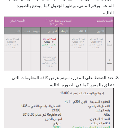
القاعة، ورقم المبنى، ويظهر الجدول كما موضع بالصورة
التالية.
عند الضغط على المقرر، سيتم عرض كافة المعلومات التي
تتعلق بالمقرر كما في الصورة التالية.