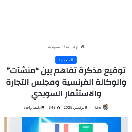
الرئيسية
/
السعودية
السعودية
توقيع مذكرة تفاهم بين “منشآت”
والوكالة الفرنسية ومجلس التجارة
والاستثمار السويدي
kiro
6 نوفمبر، 2025
343
دقيقة واحدة