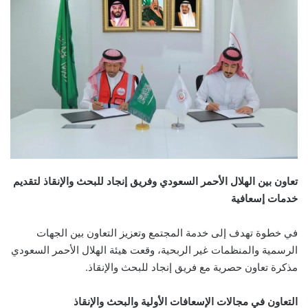
تعاون بين الهلال الأحمر السعودي وفريق إنجاد للبحث والإنقاذ لتقديم
خدمات إسعافية
في خطوة تهدف إلى خدمة المجتمع وتعزيز التعاون بين الجهات
الرسمية والمنظمات غير الربحية، وقعت هيئة الهلال الأحمر السعودي
مذكرة تعاون حصرية مع فريق إنجاد للبحث والإنقاذ.
التعاون في مجالات الإسعافات الأولية والبحث والإنقاذ