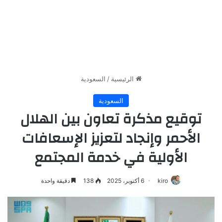
الرئيسية
/
السعودية
السعودية
توقيع مذكرة تعاون بين الهلال
الأحمر وإنجاد لتعزيز الإسعافات
الأولية في خدمة المجتمع
kiro
6 أكتوبر، 2025
138
دقيقة واحدة