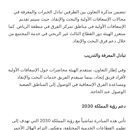
تتضمن مذكرة التعاون بين الطرفين تبادل الخبرات والمعرفة في
مجالات الإسعافات الأولية والبحث والإنقاذ، حيث سيتم تقديم
الإسعافات الأولية في مناطق تمركز الفرق في منطقة الرياض. كما
ستعزز الهيئة دور القطاع الثالث غير الربحي في خدمة المجتمع من
خلال دعم فرق البحث والإنقاذ.
تبادل المعرفة والتدريب
وفي إطار التعاون، ستقدم الهيئة محاضرات حول الإسعافات الأولية
لأفراد فريق إنجاد، بينما سيقدم الفريق خدمات البحث والإنقاذ
ومساعدة الفرق الإسعافية في الوصول إلى المناطق الصعبة
الوصول عند الحاجة.
دعم رؤية المملكة 2030
تأتي هذه المبادرة تماشياً مع رؤية المملكة 2030 التي تهدف إلى
تطوير القطاعات الخدمية المختلفة، وتعكس التزام الهلال الأحمر