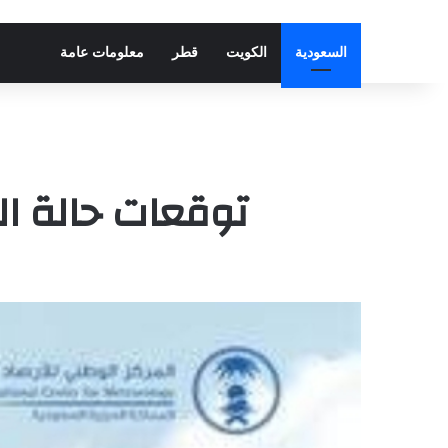
السعودية
الكويت
قطر
معلومات عامة
توقعات حالة ا