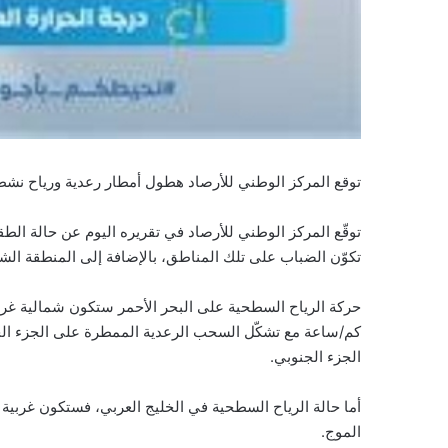
توقع المركز الوطني للأرصاد هطول أمطار رعدية ورياح نشط
توقّع المركز الوطني للأرصاد في تقريره اليوم عن حالة ال
تكوّن الضباب على تلك المناطق، بالإضافة إلى المنطقة الشرق
كم/ساعة مع تشكّل السحب الرعدية الممطرة على الجزء الجن
الجزء الجنوبي.
الموج.