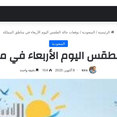
الرئيسية
/
السعودية
/
توقعات حالة الطقس اليوم الأربعاء في مناطق المملكة
السعودية
لطقس اليوم الأربعاء في م
kiro
8 أكتوبر، 2025
104
دقيقة واحدة