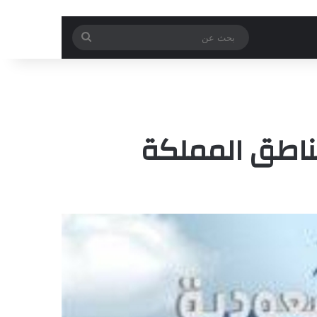
بحث
عن
ناطق المملكة