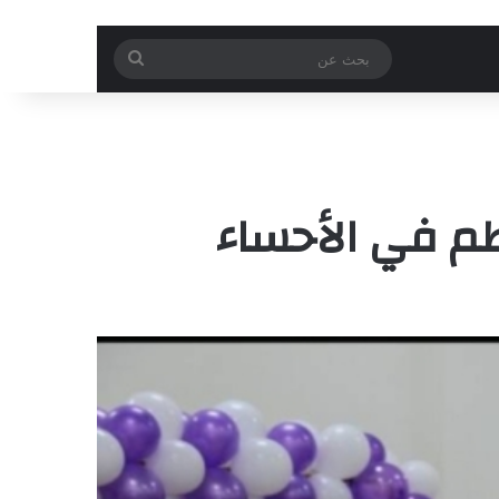
بحث
عن
نظم في الأحساء