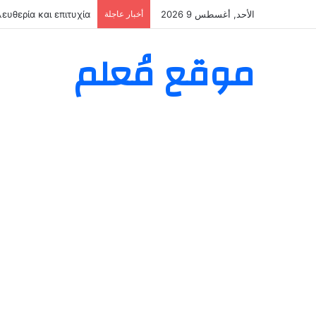
الأحد, أغسطس 9 2026
أخبار عاجلة
ευθερία και επιτυχία
موقع مُعلم