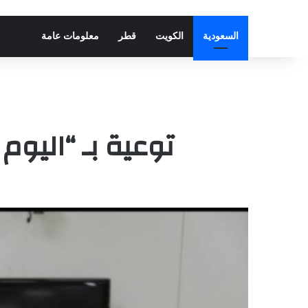
السعودية
الكويت
قطر
معلومات عامة
توعية بـ “اليوم