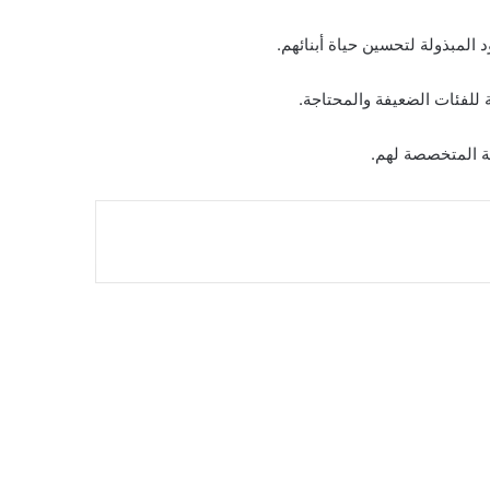
المبذولة لتحسين حياة أبنائهم.
 للفئات الضعيفة والمحتاجة.
ة المتخصصة لهم.