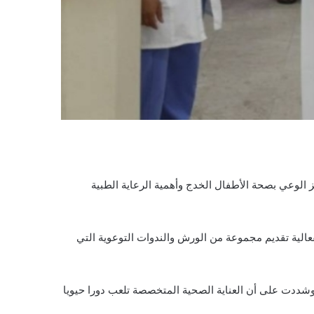
ز الوعي بصحة الأطفال الخدج وأهمية الرعاية الطبية
عالية تقديم مجموعة من الورش والندوات التوعوية التي
 وشددت على أن العناية الصحية المتخصصة تلعب دورا حيويا