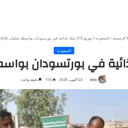
الرئيسية
/
السعودية
/
توزيع 515 سلة غذائية في بورتسودان بواسطة سلمان للإغاثة
السعودية
kiro
22 أكتوبر، 2025
113
دقيقة واحدة