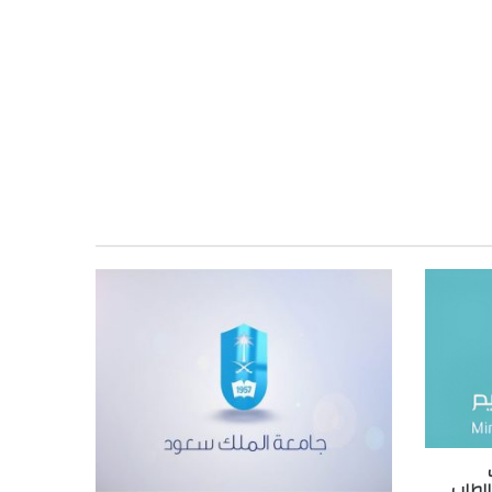
الطلب