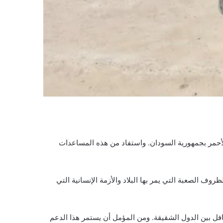
محلية بورتسودان بولاية البحر الأحمر بجمهورية السودان. واستفاد من هذه المساعدات
ف الصعبة التي يمر بها البلاد والأزمة الإنسانية التي
فل بين الدول الشقيقة. ومن المؤمل أن يستمر هذا الدعم