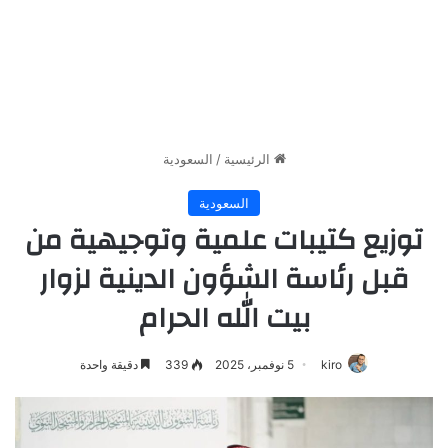
الرئيسية
/
السعودية
السعودية
توزيع كتيبات علمية وتوجيهية من
قبل رئاسة الشؤون الدينية لزوار
بيت الله الحرام
kiro
5 نوفمبر، 2025
339
دقيقة واحدة