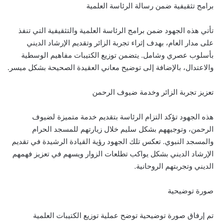
برامج تثقيفية ضمن رسالة الرئاسة العلمية
تأتي هذه الجهود ضمن برامج الرئاسة العلمية والتثقيفية التي تنفذ
على مدار العام، بهدف إثراء تجربة الزائر وتقديم الإرشاد الديني
بأسلوب عصري وشامل. يتضمن توزيع الكتيبات مفاهيم الوسطية
والاعتدال، بالإضافة إلى توضيح معاني العقيدة الصحيحة بشكل ميسر.
تعزيز تجربة الزائر وخدمة ضيوف الرحمن
هذه الجهود تؤكد التزام الرئاسة بتقديم خدمة متميزة لضيوف
الرحمن، وتوجيههم بشكل سليم خلال زيارتهم للمسجد الحرام
والمسجد النبوي. تعكس تلك الجهود رؤية القيادة الرشيدة في تقديم
الإرشاد الديني بشكل يواكب تطلعات الزوار ويسهم في تعزيز فهمهم
الديني وتجربتهم الروحانية.
صورة توضيحية
تم إرفاق صورة توضيحية توضح عملية توزيع الكتيبات العلمية