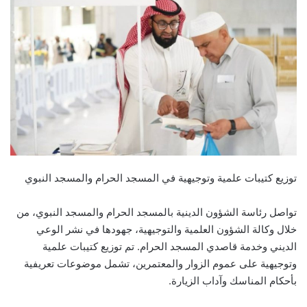
توزيع كتيبات علمية وتوجيهية في المسجد الحرام والمسجد النبوي
تواصل رئاسة الشؤون الدينية بالمسجد الحرام والمسجد النبوي، من
خلال وكالة الشؤون العلمية والتوجيهية، جهودها في نشر الوعي
الديني وخدمة قاصدي المسجد الحرام. تم توزيع كتيبات علمية
وتوجيهية على عموم الزوار والمعتمرين، تشمل موضوعات تعريفية
بأحكام المناسك وآداب الزيارة.