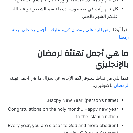
كل عام وأنت في صحة وسعادة يا (اسم الشخص) وأعاد الله
عليكم الشهر بالخير.
اقرأ أيضًا:
وش الرد على رمضان كريم عليك .. أجمل رد على تهنئة
رمضان
ما هي أجمل تهنئة لرمضان
بالإنجليزي
فيما يلي من نقاط سنوفر لكم الإجابة عن سؤال ما هي أجمل تهنئة
لرمضان
بالإنجليزي:
Happy New Year, (person’s name).
Congratulations on the holy month.. Happy new year
to the Islamic nation.
Every year, you are closer to God and more obedient
to Him, O (person’s name).