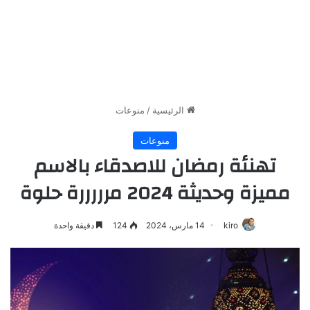
الرئيسية
/
منوعات
منوعات
تهنئة رمضان للاصدقاء بالاسم
مميزة وحديثة 2024 مرررررة حلوة
kiro
14 مارس، 2024
124
دقيقة واحدة