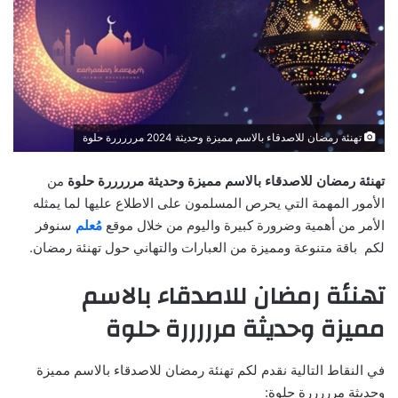
تهنئة رمضان للاصدقاء بالاسم مميزة وحديثة 2024 مرررررة حلوة
تهنئة رمضان للاصدقاء بالاسم مميزة وحديثة مرررررة حلوة
من
الأمور المهمة التي يحرص المسلمون على الاطلاع عليها لما يمثله
الأمر من أهمية وضرورة كبيرة واليوم من خلال موقع
مُعلم
سنوفر
لكم باقة متنوعة ومميزة من العبارات والتهاني حول تهنئة رمضان.
تهنئة رمضان للاصدقاء بالاسم
مميزة وحديثة مرررررة حلوة
في النقاط التالية نقدم لكم تهنئة رمضان للاصدقاء بالاسم مميزة
وحديثة مرررررة حلوة: