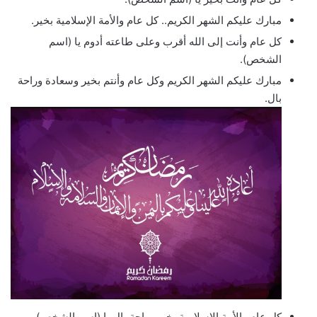
مبارك عليكم الشهر الكريم.. كل عام والأمة الإسلامية بخير.
كل عام وأنت إلى الله أقرب وعلى طاعته أدوم يا (اسم
الشخص).
مبارك عليكم الشهر الكريم وكل عام وأنتم بخير وسعادة وراحة
بال.
كل عام والأمة الإسلامية بخير وراحة بال يا (اسم الشخص).