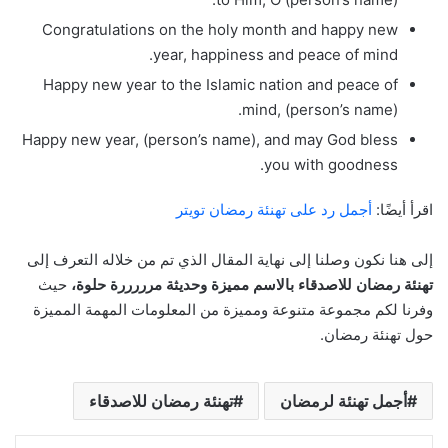
Congratulations on the holy month and happy new
year, happiness and peace of mind.
Happy new year to the Islamic nation and peace of
mind, (person’s name).
Happy new year, (person’s name), and may God bless
you with goodness.
اقرأ أيضًا:
أجمل رد على تهنئة رمضان تويتر
إلى هنا نكون وصلنا إلى نهاية المقال الذي تم من خلاله التعرف إلى
تهنئة رمضان للاصدقاء بالاسم مميزة وحديثة مرررررة حلوة،
حيث
وفرنا لكم مجموعة متنوعة ومميزة من المعلومات المهمة المميزة
حول تهنئة رمضان.
أجمل تهنئة لرمضان
تهنئة رمضان للاصدقاء