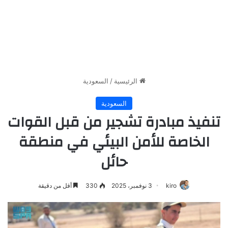
الرئيسية
/
السعودية
السعودية
تنفيذ مبادرة تشجير من قبل القوات
الخاصة للأمن البيئي في منطقة
حائل
kiro
3 نوفمبر، 2025
330
أقل من دقيقة