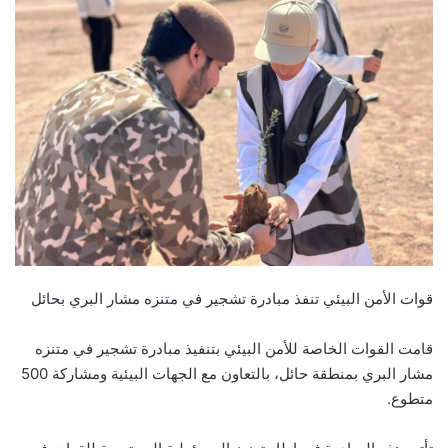
قوات الأمن البيئي تنفذ مبادرة تشجير في متنزه مشار البري بحائل
قامت القوات الخاصة للأمن البيئي بتنفيذ مبادرة تشجير في متنزه
مشار البري بمنطقة حائل، بالتعاون مع الجهات البيئية ومشاركة 500
متطوع.