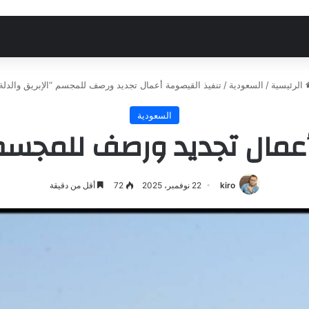
الرئيسية
/
السعودية
/
تنفيذ القيصومة أعمال تجديد ورصف للمجسم “الإبريق والدلة
السعودية
عمال تجديد ورصف للمجسم “
kiro
22 نوفمبر، 2025
72
أقل من دقيقة