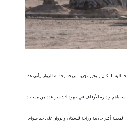
لية للمكان وتوفير تجربة مريحة وجذابة للزوار. يأتي هذا
 سقياهم وإدارة الأوقاف في جهود لتشجير عدد من مساجد
مدينة أكثر جاذبية وراحة للسكان والزوار على حد سواء.