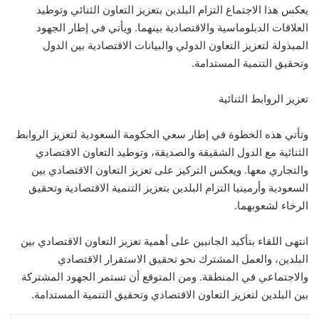
يعكس هذا الاجتماع التزام البلدين بتعزيز التعاون الثنائي وتوطيد
العلاقات الدبلوماسية والاقتصادية بينهما. ويأتي في إطار الجهود
المبذولة لتعزيز التعاون الدولي والبيانات الاقتصادية بين الدول
وتحقيق التنمية المستدامة.
تعزيز الروابط الثنائية
وتأتي هذه الخطوة في إطار سعي الحكومة السعودية لتعزيز الروابط
الثنائية مع الدول الشقيقة والصديقة، وتوطيد التعاون الاقتصادي
والتجاري معها. ويعكس التركيز على تعزيز التعاون الاقتصادي بين
السعودية وأرمينيا التزام البلدين بتعزيز التنمية الاقتصادية وتحقيق
الرخاء لشعوبهما.
انتهى اللقاء بتأكيد الجانبين على أهمية تعزيز التعاون الاقتصادي بين
البلدين، والعمل المشترك نحو تحقيق الاستقرار الاقتصادي
والاجتماعي في المنطقة. ومن المتوقع أن تستمر الجهود المشتركة
بين البلدين لتعزيز التعاون الاقتصادي وتحقيق التنمية المستدامة.