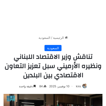
الرئيسية
/
السعودية
السعودية
تناقش وزير الاقتصاد اللبناني
ونظيره الأرميني سبل تعزيز التعاون
الاقتصادي بين البلدين
kiro
10 نوفمبر، 2025
84
دقيقة واحدة