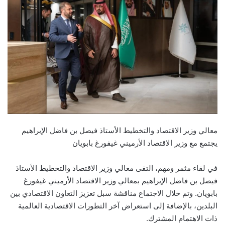
معالي وزير الاقتصاد والتخطيط الأستاذ فيصل بن فاضل الإبراهيم
يجتمع مع وزير الاقتصاد الأرميني غيفورغ بابويان
في لقاء مثمر ومهم، التقى معالي وزير الاقتصاد والتخطيط الأستاذ
فيصل بن فاضل الإبراهيم بمعالي وزير الاقتصاد الأرميني غيفورغ
بابويان. وتم خلال الاجتماع مناقشة سبل تعزيز التعاون الاقتصادي بين
البلدين، بالإضافة إلى استعراض آخر التطورات الاقتصادية العالمية
ذات الاهتمام المشترك.