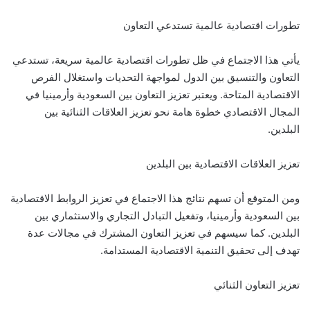
تطورات اقتصادية عالمية تستدعي التعاون
يأتي هذا الاجتماع في ظل تطورات اقتصادية عالمية سريعة، تستدعي
التعاون والتنسيق بين الدول لمواجهة التحديات واستغلال الفرص
الاقتصادية المتاحة. ويعتبر تعزيز التعاون بين السعودية وأرمينيا في
المجال الاقتصادي خطوة هامة نحو تعزيز العلاقات الثنائية بين
البلدين.
تعزيز العلاقات الاقتصادية بين البلدين
ومن المتوقع أن تسهم نتائج هذا الاجتماع في تعزيز الروابط الاقتصادية
بين السعودية وأرمينيا، وتفعيل التبادل التجاري والاستثماري بين
البلدين. كما سيسهم في تعزيز التعاون المشترك في مجالات عدة
تهدف إلى تحقيق التنمية الاقتصادية المستدامة.
تعزيز التعاون الثنائي