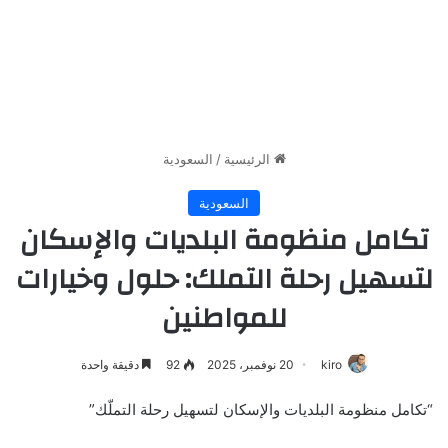
الرئيسية
/
السعودية
السعودية
تكامل منظومة البلديات والإسكان
لتسهيل رحلة التملك: حلول وخيارات
للمواطنين
kiro
20 نوفمبر، 2025
92
دقيقة واحدة
“تكامل منظومة البلديات والإسكان لتسهيل رحلة التملّك”