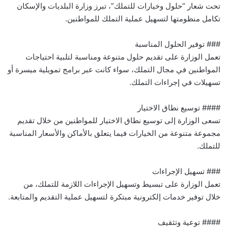
تحت شعار “حلول وخيارات للتملك”، تبرز وزارة البلديات والإسكان
تكامل منظومتها لتسهيل عملية التملك للمواطنين.
### توفير الحلول المناسبة
تعمل الوزارة على تقديم حلول متنوعة ومناسبة لتلبية احتياجات
المواطنين في مجال التملك، سواء كانت عبر برامج تمويلية ميسرة أو
تسهيلات في إجراءات التملك.
#### توسيع نطاق الاختيار
تسعى الوزارة إلى توسيع نطاق الاختيار للمواطنين من خلال تقديم
مجموعة متنوعة من الخيارات فيما يتعلق بالأماكن والأسعار المناسبة
للتملك.
### تسهيل الإجراءات
تعمل الوزارة على تبسيط وتسهيل الإجراءات اللازمة للتملك، من
خلال توفير خدمات إلكترونية مبتكرة لتسهيل عملية التقديم والمتابعة.
#### توعية وتثقيف