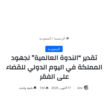
الرئيسية
/
السعودية
السعودية
تقدير “الندوة العالمية” لجهود
المملكة في اليوم الدولي للقضاء
على الفقر
kiro
17 أكتوبر، 2025
120
دقيقة واحدة