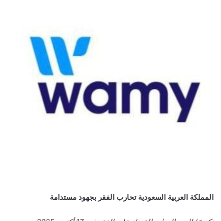
المملكة العربية السعودية تحارب الفقر بجهود مستدامة