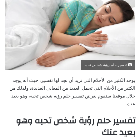
تفسير حلم رؤية شخص تحبه
يوجد الكثير من الأحلام التي نريد أن نجد لها تفسير، حيث أنه يوجد
الكثير من الأحلام التي تحمل العديد من المعاني العديدة، ولذلك من
خلال موقعنا سنقوم بعرض تفسير حلم رؤية شخص تحبه، وهو بعيد
عنك.
تفسير حلم رؤية شخص تحبه وهو
بعيد عنك