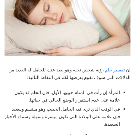
إن
تفسير حلم
رؤية شخص تحبه وهو بعيد عنك للحامل له العديد من
الدلالات التي سوف نقوم بعرضها لكم في النقاط التالية:
المرأة إن رأت في المنام حبيبها الأول، فإن الحلم قد يكون
علامة على عدم استقرار الوضع الحالي في حياتها.
في الوقت الذي ترى فيه الحامل الحبيب وهو مبتسم وسعيد
فإن علامة على الولادة التي تكون ميسرة وسهلة وسماع الأخبار
السعيدة.