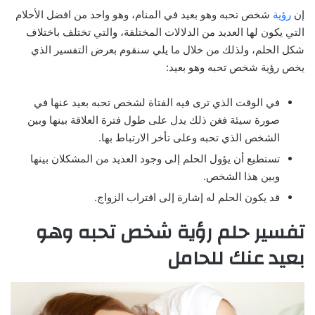
إن
رؤية
شخص تحبه وهو بعيد في المنام، وهو واحد من افضل الأحلام
التي يكون لها العديد من الدلالات المختلفة، والتي تختلف باختلاف
شكل الحلم، ولذلك من خلال ما يلي سنقوم بعرض التفسير الذي
يخص رؤية شخص تحبه وهو بعيد:
في الوقت الذي ترى فيه الفتاة لشخص تحبه بعيد عنها في
صورة سيئة فغن ذلك يدل على طول فترة العلاقة بينها وبين
الشخص الذي تحبه وعلى تأخر الارتباط بها.
تستطيع أن يؤول الحلم إلى وجود العديد من المشكلان بينها
وبين هذا الشخص.
قد يكون الحلم له إشارة إلى اقتراب الزواج.
تفسير حلم رؤية شخص تحبه وهو
بعيد عنك
للحامل