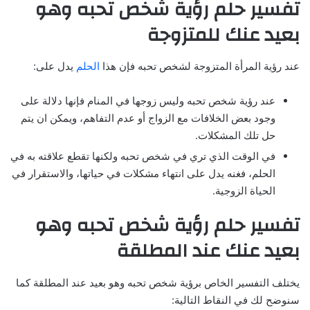
تفسير حلم رؤية شخص تحبه وهو
بعيد عنك
للمتزوجة
عند رؤية المرأة المتزوجة لشخص تحبه فإن هذا
الحلم
يدل على:
عند رؤية شخص تحبه وليس زوجها في المنام فإنها دلالة على
وجود بعض الخلافات مع الزواج أو عدم التفاهم، ويمكن ان يتم
حل تلك المشكلات.
في الوقت الذي تري في شخص تحبه ولكنها تقطع علاقته به في
الحلم، فغنه يدل على انتهاء مشكلات في حياتها، والاستقرار في
الحياة الزوجية.
تفسير حلم رؤية شخص تحبه وهو
بعيد عنك
عند المطلقة
يختلف التفسير الخاص برؤية شخص تحبه وهو بعيد عند المطلقة كما
سنوضح لك في النقاط التالية: