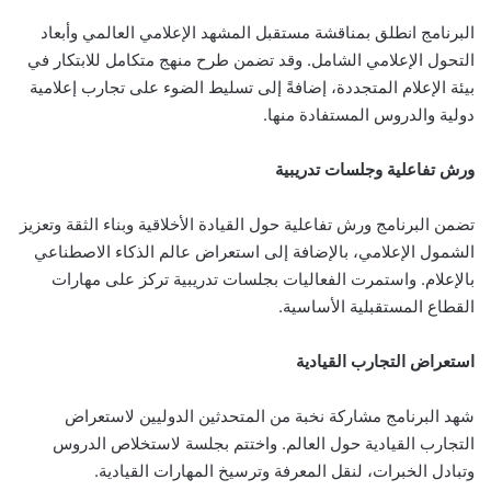
البرنامج انطلق بمناقشة مستقبل المشهد الإعلامي العالمي وأبعاد
التحول الإعلامي الشامل. وقد تضمن طرح منهج متكامل للابتكار في
بيئة الإعلام المتجددة، إضافةً إلى تسليط الضوء على تجارب إعلامية
دولية والدروس المستفادة منها.
ورش تفاعلية وجلسات تدريبية
تضمن البرنامج ورش تفاعلية حول القيادة الأخلاقية وبناء الثقة وتعزيز
الشمول الإعلامي، بالإضافة إلى استعراض عالم الذكاء الاصطناعي
بالإعلام. واستمرت الفعاليات بجلسات تدريبية تركز على مهارات
القطاع المستقبلية الأساسية.
استعراض التجارب القيادية
شهد البرنامج مشاركة نخبة من المتحدثين الدوليين لاستعراض
التجارب القيادية حول العالم. واختتم بجلسة لاستخلاص الدروس
وتبادل الخبرات، لنقل المعرفة وترسيخ المهارات القيادية.