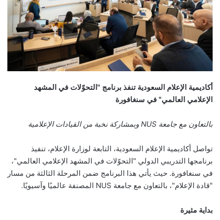
أكاديمية الإعلام السعودية تنفذ برنامج "التحوّلات في المشهد
الإعلامي العالمي" في سنغافورة
بالتعاون مع جامعة NUS وبمشاركة نخبة من القيادات الإعلامية
تواصل أكاديمية الإعلام السعودية، التابعة لوزارة الإعلام، تنفيذ
برنامجها التدريبي الدولي "التحوّلات في المشهد الإعلامي العالمي"،
في سنغافورة. حيث يأتي هذا البرنامج ضمن المرحلة الثالثة من مسار
"قادة الإعلام"، بالتعاون مع جامعة NUS المصنفة عالميًا وآسيويًا.
بداية مثيرة