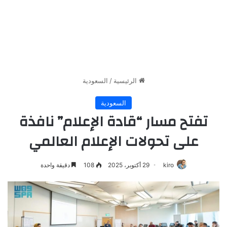
الرئيسية
/
السعودية
السعودية
تفتح مسار “قادة الإعلام” نافذة
على تحولات الإعلام العالمي
kiro
29 أكتوبر، 2025
108
دقيقة واحدة