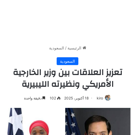
الرئيسية
/
السعودية
السعودية
تعزيز العلاقات بين وزير الخارجية
الأمريكي ونظيرته الليبيرية
kiro
18 أكتوبر، 2025
102
دقيقة واحدة