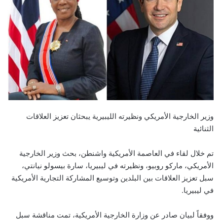
وزير الخارجية الأمريكي ونظيرته الليبيرية يبحثان تعزيز العلاقات
الثنائية
تم خلال لقاء في العاصمة الأمريكية واشنطن، بحث وزير الخارجية
الأمريكي، ماركو روبيو، ونظيرته في ليبيريا، سارة بيسولو نيانتي،
سبل تعزيز العلاقات بين البلدين وتوسيع المشاركة التجارية الأمريكية
في ليبيريا.
ووفقاً لبيان صادر عن وزارة الخارجية الأمريكية، تمت مناقشة سبل