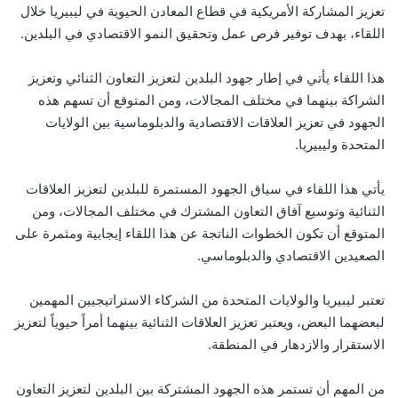
تعزيز المشاركة الأمريكية في قطاع المعادن الحيوية في ليبيريا خلال
اللقاء، بهدف توفير فرص عمل وتحقيق النمو الاقتصادي في البلدين.
هذا اللقاء يأتي في إطار جهود البلدين لتعزيز التعاون الثنائي وتعزيز
الشراكة بينهما في مختلف المجالات، ومن المتوقع أن تسهم هذه
الجهود في تعزيز العلاقات الاقتصادية والدبلوماسية بين الولايات
المتحدة وليبيريا.
يأتي هذا اللقاء في سياق الجهود المستمرة للبلدين لتعزيز العلاقات
الثنائية وتوسيع آفاق التعاون المشترك في مختلف المجالات، ومن
المتوقع أن تكون الخطوات الناتجة عن هذا اللقاء إيجابية ومثمرة على
الصعيدين الاقتصادي والدبلوماسي.
تعتبر ليبيريا والولايات المتحدة من الشركاء الاستراتيجيين المهمين
لبعضهما البعض، ويعتبر تعزيز العلاقات الثنائية بينهما أمراً حيوياً لتعزيز
الاستقرار والازدهار في المنطقة.
من المهم أن تستمر هذه الجهود المشتركة بين البلدين لتعزيز التعاون