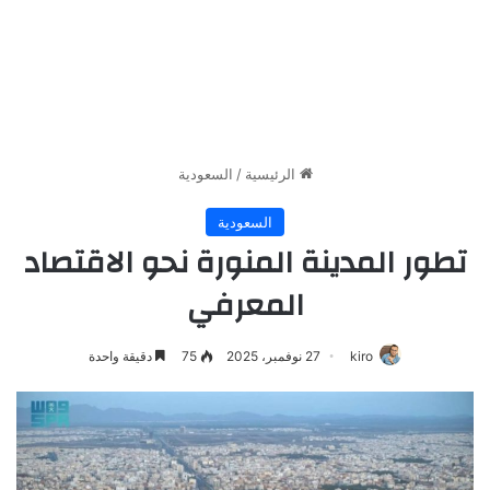
الرئيسية
/
السعودية
السعودية
تطور المدينة المنورة نحو الاقتصاد
المعرفي
kiro
27 نوفمبر، 2025
75
دقيقة واحدة