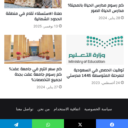
كم رسوم مدارس الحياة بالمدينة؟
مدارس الحياة الصور
صلاة الاستسقاء تقام في منطقة
الحدود الشمالية
28 يناير، 2024
13 نوفمبر، 2025
كم سعر الترم في جامعة عفت؟
توقيت الحصص في السعودية
كم رسوم جامعة عفت بجدة
للمرحلة المتوسطة 1445 مدرستي
لجميع التخصصات؟
24 أغسطس، 2023
27 يناير، 2024
سياسة الخصوصية
اتفاقية الاستخدام
من نحن
تواصل معنا