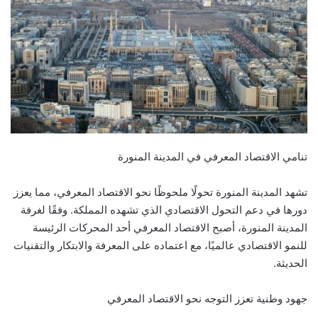
تنامي الاقتصاد المعرفي في المدينة المنورة
تشهد المدينة المنورة تحولًا ملحوظًا نحو الاقتصاد المعرفي، مما يعزز
دورها في دعم التحول الاقتصادي الذي تشهده المملكة. وفقًا لغرفة
المدينة المنورة، أصبح الاقتصاد المعرفي أحد المحركات الرئيسة
للنمو الاقتصادي عالميًا، مع اعتماده على المعرفة والابتكار والتقنيات
الحديثة.
جهود وطنية تعزز التوجه نحو الاقتصاد المعرفي