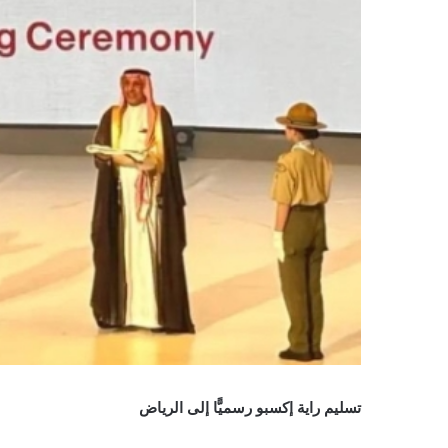
تسليم راية إكسبو رسميًّا إلى الرياض