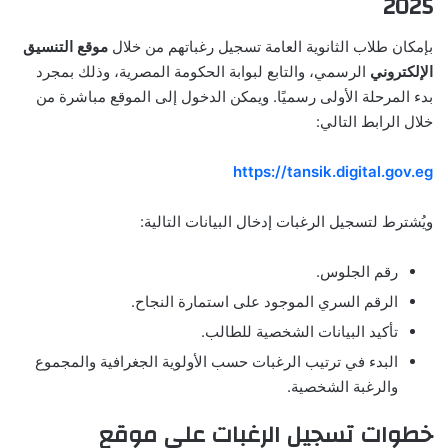
2025
بإمكان طلاب الثانوية العامة تسجيل رغباتهم من خلال
موقع التنسيق
الإلكتروني
الرسمي، والتابع لبوابة الحكومة المصرية، وذلك بمجرد
بدء المرحلة الأولى رسميًا. ويمكن الدخول إلى الموقع مباشرة من
خلال الرابط التالي:
https://tansik.digital.gov.eg
ويُشترط لتسجيل الرغبات إدخال البيانات التالية:
رقم الجلوس.
الرقم السري الموجود على استمارة النجاح.
تأكيد البيانات الشخصية للطالب.
البدء في ترتيب الرغبات حسب الأولوية الجغرافية والمجموع
والرغبة الشخصية.
خطوات تسجيل الرغبات على موقع