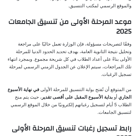
والموقع الرسمي لمكتب التنسيق.
موعد المرحلة الأولى من تنسيق الجامعات
2025
وفقًا لتصريحات مسؤولة، فإن الوزارة تعمل حاليًا على مراجعة
وتحليل نتيجة الثانوية العامة، بهدف تحديد الحدود الدنيا للمرحلة
الأولى بناءً على أعداد الطلاب في كل شريحة مجموع. وبمجرد انتهاء
تلك المراجعات، سيتم الإعلان عن الجدول الزمني الرسمي لمرحلة
تسجيل الرغبات.
من المتوقع أن تُفتح بوابة التنسيق للمرحلة الأولى
في نهاية الأسبوع
الجاري
أو
بداية الأسبوع المقبل على أقصى تقدير
، حيث يتم منح
الطلاب 5 أيام لتسجيل رغباتهم إلكترونيًا من خلال الموقع الرسمي
لتنسيق الجامعات.
رابط تسجيل رغبات تنسيق المرحلة الأولى