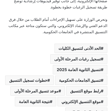
صفحاتها الإلكترونية، إلى جانب توفير فيديوهات إرشادية توضح
طريقة تسجيل الرغبات خطوة بخطوة.
وتحرص الوزارة على تسهيل الإجراءات أمام الطلاب من خلال فرق
الدعم الفني والإرشاد الإلكتروني، والتي ستكون متاحة عبر مكاتب
التنسيق المنتشرة في الجامعات الحكومية.
الحد الأدنى لتنسيق الكليات
تسجيل رغبات المرحلة الأولى
تنسيق الثانوية العامة 2025
تنسيق الجامعات الحكومية
خطوات تسجيل التنسيق
رابط موقع التنسيق
موعد تنسيق المرحلة الأولى
موقع التنسيق الإلكتروني
نتيجة الثانوية العامة