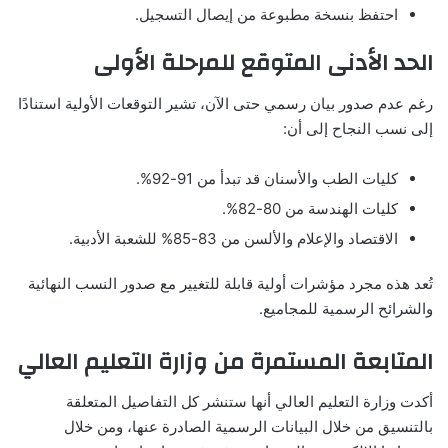
احتفظ بنسخة مطبوعة من إيصال التسجيل.
الحد الأدنى المتوقع للمرحلة الأولى
رغم عدم صدور بيان رسمي حتى الآن، تشير التوقعات الأولية استنادًا
إلى نسب النجاح إلى أن:
كليات الطب والأسنان قد تبدأ من 91-92%.
كليات الهندسة من 80-82%.
الاقتصاد والإعلام والألسن من 83-85% للشعبة الأدبية.
تُعد هذه مجرد مؤشرات أولية قابلة للتغيير مع صدور النسب النهائية
والشرائح الرسمية للمجاميع.
المتابعة المستمرة من وزارة التعليم العالي
أكدت وزارة التعليم العالي أنها ستنشر كل التفاصيل المتعلقة
بالتنسيق من خلال البيانات الرسمية الصادرة عنها، ومن خلال