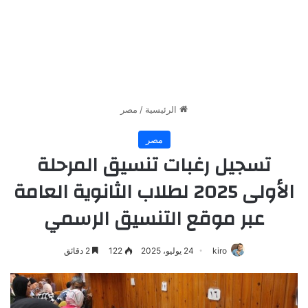
الرئيسية
/
مصر
مصر
تسجيل رغبات تنسيق المرحلة
الأولى 2025 لطلاب الثانوية العامة
عبر موقع التنسيق الرسمي
kiro
24 يوليو، 2025
122
2 دقائق