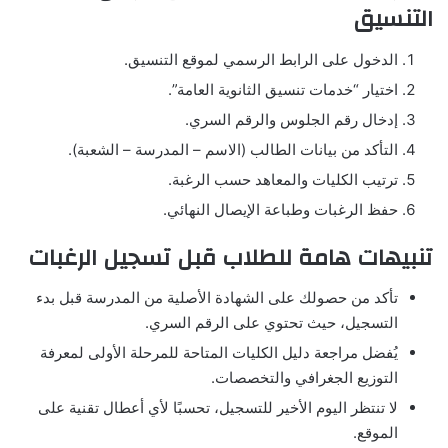
التنسيق
الدخول على الرابط الرسمي لموقع التنسيق.
اختيار “خدمات تنسيق الثانوية العامة”.
إدخال رقم الجلوس والرقم السري.
التأكد من بيانات الطالب (الاسم – المدرسة – الشعبة).
ترتيب الكليات والمعاهد حسب الرغبة.
حفظ الرغبات وطباعة الإيصال النهائي.
تنبيهات هامة للطلاب قبل تسجيل الرغبات
تأكد من حصولك على الشهادة الأصلية من المدرسة قبل بدء
التسجيل، حيث تحتوي على الرقم السري.
يُفضل مراجعة دليل الكليات المتاحة للمرحلة الأولى لمعرفة
التوزيع الجغرافي والتخصصات.
لا تنتظر اليوم الأخير للتسجيل، تحسبًا لأي أعطال تقنية على
الموقع.