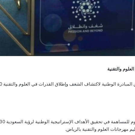
علوم والتقنية
م مهرجانات العلوم والتقنية بالرياض.