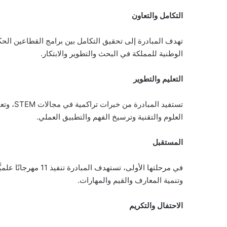
التكامل والتعاون
تهدف المبادرة إلى تحقيق التكامل بين برامج القطاعين الح
الوطنية للمملكة في البحث والتطوير والابتكار.
التعليم والتطوير
تستفيد
العلوم والتقنية وترسيخ الفهم والتطبيق العملي.
المستقبل
في مرحلتها الأولى
وتنمية المعارف والقيم والمهارات.
الاحتفال والتكريم