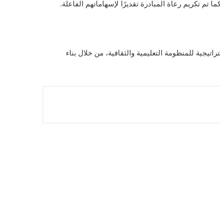
م تكريم رعاة المبادرة تقديرًا لإسهاماتهم الفاعلة.
راتيجية للمنظومة التعليمية والثقافية، من خلال بناء