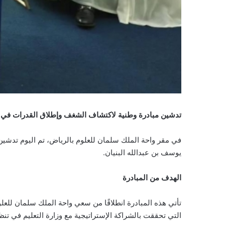
تدشين مبادرة وطنية لاكتشاف الشغف وإطلاق القدرات في ال
يوسف بن عبدالله البنيان.
الهدف من المبادرة
التي تحققت بالشراكة الإستراتيجية مع وزارة التعليم في تنظي