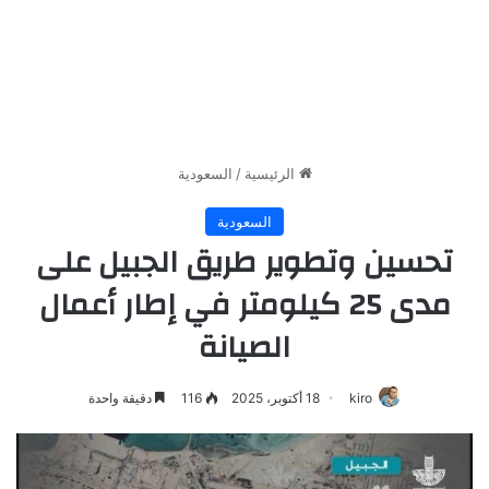
الرئيسية
/
السعودية
السعودية
تحسين وتطوير طريق الجبيل على
مدى 25 كيلومتر في إطار أعمال
الصيانة
kiro
18 أكتوبر، 2025
116
دقيقة واحدة