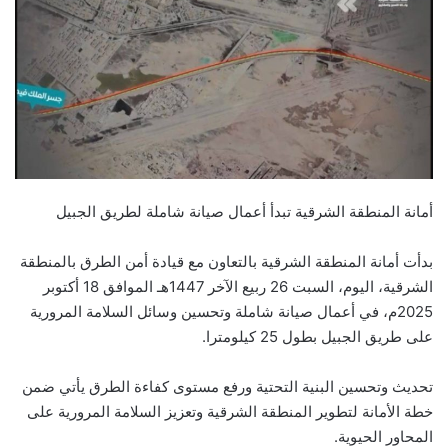
أمانة المنطقة الشرقية تبدأ أعمال صيانة شاملة لطريق الجبيل
بدأت أمانة المنطقة الشرقية بالتعاون مع قيادة أمن الطرق بالمنطقة
الشرقية، اليوم، السبت 26 ربيع الآخر 1447هـ الموافق 18 أكتوبر
2025م، في أعمال صيانة شاملة وتحسين وسائل السلامة المرورية
على طريق الجبيل بطول 25 كيلومترا.
تحديث وتحسين البنية التحتية ورفع مستوى كفاءة الطرق يأتي ضمن
خطة الأمانة لتطوير المنطقة الشرقية وتعزيز السلامة المرورية على
المحاور الحيوية.