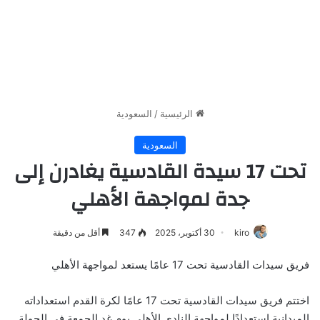
الرئيسية
/
السعودية
السعودية
تحت 17 سيدة القادسية يغادرن إلى
جدة لمواجهة الأهلي
kiro
30 أكتوبر، 2025
347
أقل من دقيقة
فريق سيدات القادسية تحت 17 عامًا يستعد لمواجهة الأهلي
اختتم فريق سيدات القادسية تحت 17 عامًا لكرة القدم استعداداته
الميدانية استعدادًا لمواجهة النادي الأهلي يوم غد الجمعة في الجولة