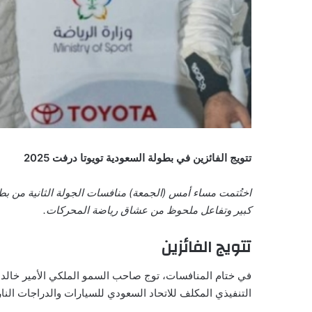
تتويج الفائزين في بطولة السعودية تويوتا درفت 2025
كبير وتفاعل ملحوظ من عشاق رياضة المحركات.
تتويج الفائزين
في ختام المنافسات، توج صاحب السمو الملكي الأمير خالد ب
التنفيذي المكلف للاتحاد السعودي للسيارات والدراجات النا