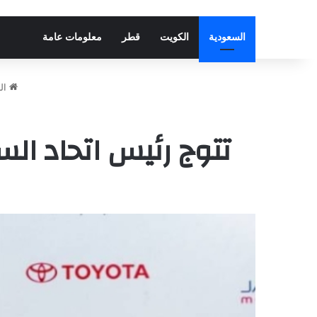
السعودية
الكويت
قطر
معلومات عامة
ال
تتوج رئيس اتحاد الس