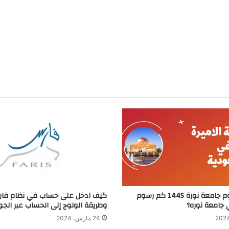
كيف ادخل على حساب في نظام فا
شروط دبلوم جامعة نورة 1445 كم رسوم
وطريقة الولوج إلى الحساب عبر الجوال 5
 جامعة نوره؟
24 مارس، 2024