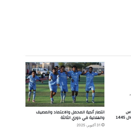
رس
انتصار أندية المحمل والاعتماد والمصيف
144
والهلالية في دوري الثالثة
31 أكتوبر، 2025