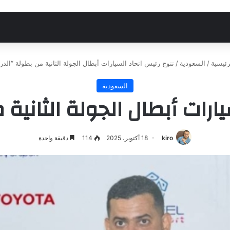
رئيسية
/
السعودية
/
تتوج رئيس اتحاد السيارات أبطال الجولة الثانية من بطولة “الد
السعودية
يارات أبطال الجولة الثانية
kiro
18 أكتوبر، 2025
114
دقيقة واحدة