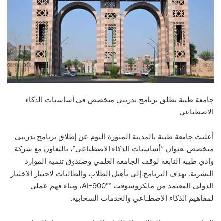
جامعة طيبة تطلق برنامج تدريبي متخصص في أساسيات الذكاء
الاصطناعي
أعلنت جامعة طيبة بالمدينة المنورة اليوم عن إطلاق برنامج تدريبي
متخصص بعنوان “أساسيات الذكاء الاصطناعي”، بالتعاون مع شركة
وادي طيبة التابعة لوقف الجامعة العلمي وصندوق تنمية الموارد
البشرية. يهدف البرنامج إلى تأهيل الطلاب والطالبات لاجتياز الاختبار
الدولي المعتمد من مايكروسوفت “AI-900″، وبناء فهم عملي
لمفاهيم الذكاء الاصطناعي والخدمات السحابية.