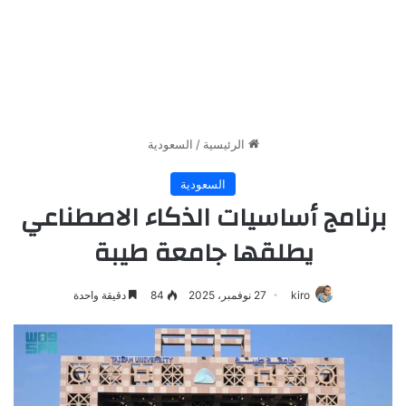
الرئيسية
/
السعودية
السعودية
برنامج أساسيات الذكاء الاصطناعي
يطلقها جامعة طيبة
kiro
27 نوفمبر، 2025
84
دقيقة واحدة