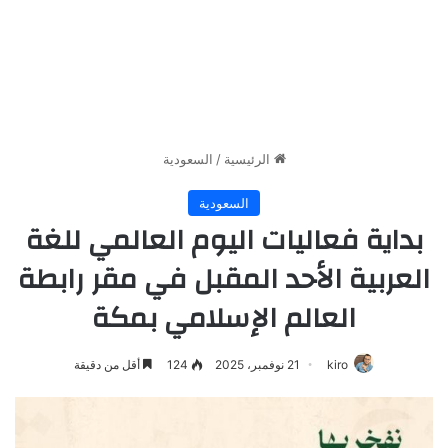
الرئيسية
/
السعودية
السعودية
بداية فعاليات اليوم العالمي للغة
العربية الأحد المقبل في مقر رابطة
العالم الإسلامي بمكة
kiro
21 نوفمبر، 2025
124
أقل من دقيقة