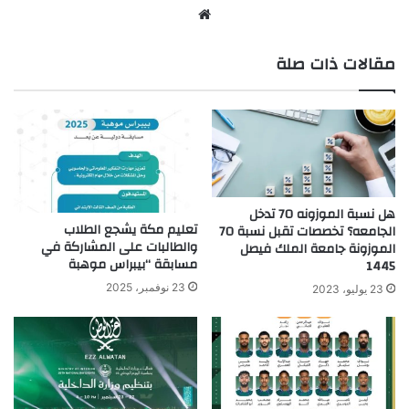
موق
ع
مقالات ذات صلة
الوي
ب
هل نسبة الموزونه 70 تدخل
تعليم مكة يشجع الطلاب
الجامعه؟ تخصصات تقبل نسبة 70
والطالبات على المشاركة في
الموزونة جامعة الملك فيصل
مسابقة “بيبراس موهبة
1445
23 نوفمبر، 2025
23 يوليو، 2023