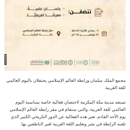
مجمع الملك سلمان ورابطة العالم الإسلامي يحتفلان باليوم العالمي
للغة العربية
تستعد مدينة مكة المكرمة لاحتضان فعالية خاصة بمناسبة اليوم
العالمي للغة العربية، والتي ستقام في مقر رابطة العالم الإسلامي
يوم الأحد القادم. تعبر هذه الفعالية عن الدور التاريخي الكبير الذي
تلعبه الرابطة في نشر وتعليم اللغة العربية لغير الناطقين بها.