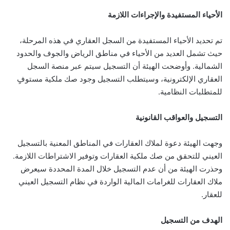
الأحياء المستفيدة والإجراءات اللازمة
تم تحديد الأحياء المستفيدة من السجل العقاري في هذه المرحلة،
حيث تشمل العديد من الأحياء في مناطق الرياض والجوف والحدود
الشمالية. وأوضحت الهيئة أن التسجيل سيتم عبر منصة السجل
العقاري الإلكترونية، وسيتطلب التسجيل وجود صك ملكية مستوفٍ
للمتطلبات النظامية.
التسجيل والعواقب القانونية
وجهت الهيئة دعوة لملاك العقارات في المناطق المعنية بالتسجيل
العيني للتحقق من صك ملكية العقارات وتوفير الاشتراطات اللازمة.
وحذرت الهيئة من أن عدم التسجيل خلال المدة المحددة سيعرض
ملاك العقارات للغرامات المالية الواردة في نظام التسجيل العيني
للعقار.
الهدف من التسجيل