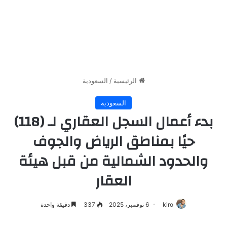
الرئيسية
/
السعودية
السعودية
بدء أعمال السجل العقاري لـ (118)
حيًا بمناطق الرياض والجوف
والحدود الشمالية من قبل هيئة
العقار
kiro
6 نوفمبر، 2025
337
دقيقة واحدة