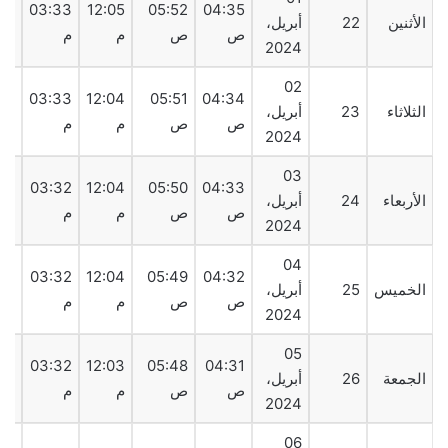
17
03:33
12:05
05:52
04:35
الأثنين
22
أبريل،
ص
ص
م
م
م
2024
02
18
03:33
12:04
05:51
04:34
الثلاثاء
23
أبريل،
ص
ص
م
م
م
2024
03
18
03:32
12:04
05:50
04:33
الأربعاء
24
أبريل،
ص
ص
م
م
م
2024
04
18
03:32
12:04
05:49
04:32
الخميس
25
أبريل،
ص
ص
م
م
م
2024
05
19
03:32
12:03
05:48
04:31
الجمعة
26
أبريل،
ص
ص
م
م
م
2024
06