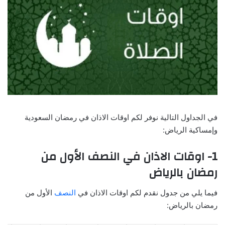
في الجداول التالية نوفر لكم اوقات الاذان في رمضان السعودية
وإمساكية الرياض:
1- اوقات الاذان في النصف الأول من
رمضان بالرياض
فيما يلي من جدول نقدم لكم اوقات الاذان في
النصف
الأول من
رمضان بالرياض: