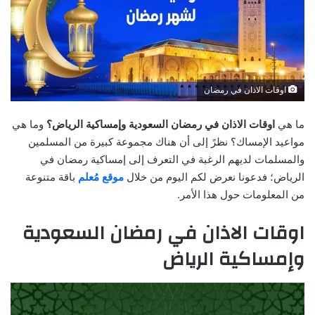
اوقات الاذان في رمضان
ما هي
اوقات الاذان في رمضان السعودية وإمساكية الرياض؟
وما هي
مواعيد الإمساك؟ نظرً إلى أن هناك مجموعة كبيرة من المسلمين
والمسلمات لديهم الرغبة في التعرف إلى إمساكية رمضان في
الرياض؛ فدعونا نعرض لكم اليوم من خلال
موقع مُعلم
باقة متنوعة
من المعلومات حول هذا الأمر.
اوقات الاذان في رمضان السعودية
وإمساكية الرياض