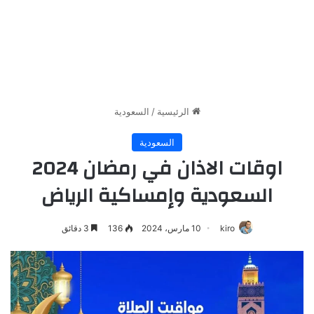
الرئيسية
/
السعودية
السعودية
اوقات الاذان في رمضان 2024
السعودية وإمساكية الرياض
kiro
10 مارس، 2024
136
3 دقائق