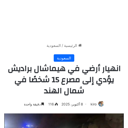
الرئيسية
/
السعودية
السعودية
انهيار أرضي في هيماشال براديش
يؤدي إلى مصرع 15 شخصًا في
شمال الهند
kiro
8 أكتوبر، 2025
116
دقيقة واحدة