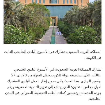
المملكة العربية السعودية تشارك في الأسبوع البلدي الخليجي الثالث
في الكويت
تشارك المملكة العربية السعودية في الأسبوع البلدي الخليجي
الثالث، الذي تستضيفه دولة الكويت خلال الفترة من 23 إلى 27
نوفمبر الجاري. هذا الحدث يأتي ضمن إطار العمل البلدي المشترك
لدول مجلس التعاون؛ الذي يهدف إلى تعزيز التنمية الحضرية، ورفع
جودة الخدمات، وتحسين كفاءة أنظمة التخطيط العمراني في المدن
الخليجية.