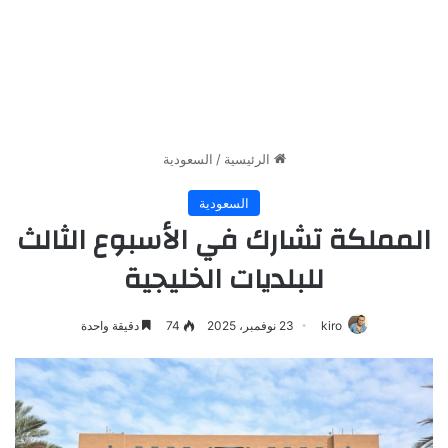
الرئيسية
/
السعودية
السعودية
المملكة تشارك في الأسبوع الثالث
للبلديات الخليجية
kiro
23 نوفمبر، 2025
74
دقيقة واحدة