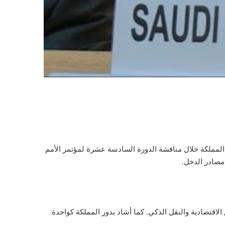
 المملكة خلال مناقشة الدورة السادسة عشرة لمؤتمر الأمم
لاقتصادية والنقل الذكي. كما أشاد بدور المملكة كواحدة