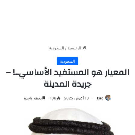
الرئيسية
/
السعودية
السعودية
المعيار هو المستفيد الأساسي..! –
جريدة المدينة
kiro
13 أكتوبر، 2025
106
دقيقة واحدة