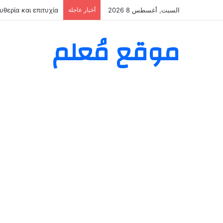
السبت, أغسطس 8 2026
أخبار عاجلة
θερία και επιτυχία
موقع مُعلم