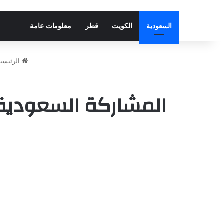
السعودية
الكويت
قطر
معلومات عامة
الرئيسية