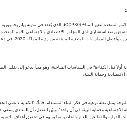
ة أولاً قبل الكفاءة" في السياسات المناخية، وهو مبدأ يدعو إلى تقليل ال
الاقتصادية وحماية البيئة.
ه يمثل نقلة نوعية في فكر البناء المستدام، قائلًا: "الكفاية لا تعني الحد
ة الاجتماعية وحماية البيئة في آن واحد". وبيّن الفضل، أن المنتدى يسعى 
 الدولية والقطاعين العام والخاص، بما يسهم في تحقيق أهداف التنمية الم