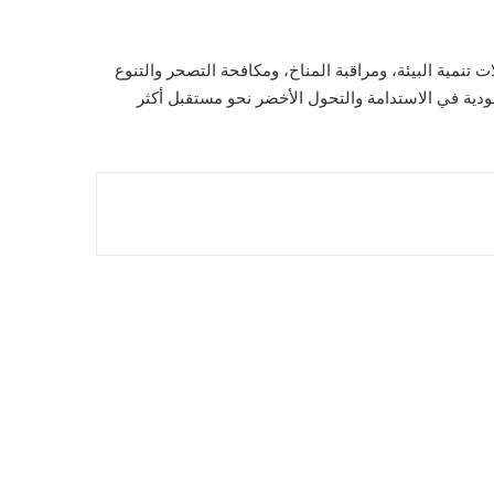
 تنمية البيئة، ومراقبة المناخ، ومكافحة التصحر والتنوع
ودية في الاستدامة والتحول الأخضر نحو مستقبل أكثر