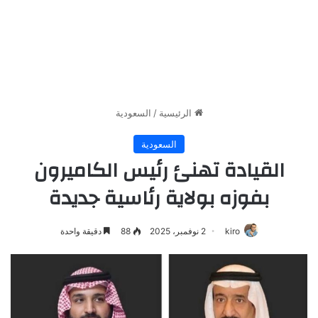
الرئيسية
/
السعودية
السعودية
القيادة تهنئ رئيس الكاميرون
بفوزه بولاية رئاسية جديدة
kiro
2 نوفمبر، 2025
88
دقيقة واحدة