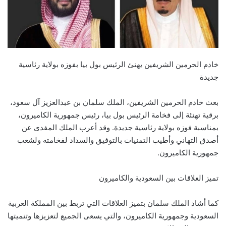
خادم الحرمين الشريفين يهنئ الرئيس بول بيا بفوزه بولاية رئاسية
جديدة
بعث خادم الحرمين الشريفين، الملك سلمان بن عبدالعزيز آل سعود،
برقية تهنئة إلى فخامة الرئيس بول بيا، رئيس جمهورية الكاميرون،
بمناسبة فوزه بولاية رئاسية جديدة. وقد أعرب الملك المفدى عن
أصدق التهاني وأطيب التمنيات بالتوفيق والسداد لفخامته ولشعب
جمهورية الكاميرون.
تميز العلاقات بين السعودية والكاميرون
كما أشاد الملك سلمان بتميز العلاقات التي تربط بين المملكة العربية
السعودية وجمهورية الكاميرون، والتي يسعى الجميع لتعزيزها وتنميتها