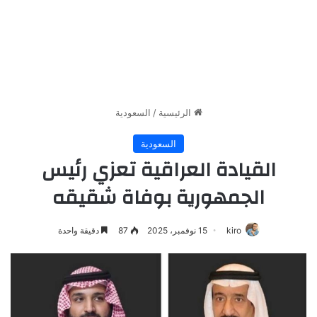
الرئيسية
/
السعودية
السعودية
القيادة العراقية تعزي رئيس
الجمهورية بوفاة شقيقه
kiro
15 نوفمبر، 2025
87
دقيقة واحدة