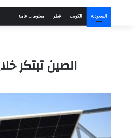
السعودية
الكويت
قطر
معلومات عامة
الصين تبتكر خل