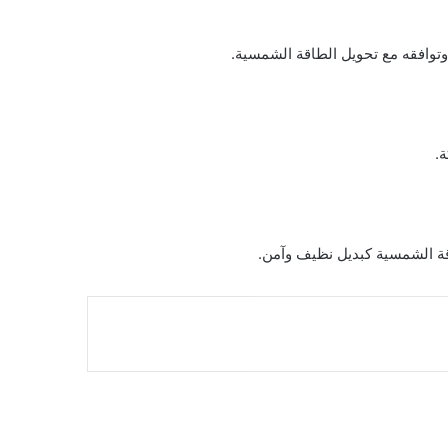
وتوافقه مع تحويل الطاقة الشمسية.
ة.
اقة الشمسية كبديل نظيف وآمن.