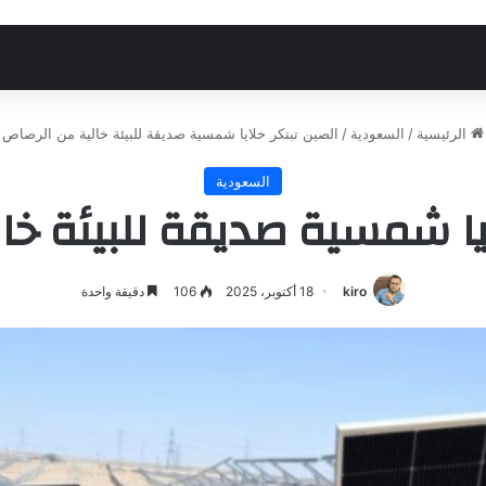
الرئيسية
/
السعودية
/
الصين تبتكر خلايا شمسية صديقة للبيئة خالية من الرصاص
السعودية
ايا شمسية صديقة للبيئة خا
kiro
18 أكتوبر، 2025
106
دقيقة واحدة