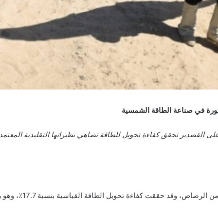
ورة في صناعة الطاقة الشمسية
على القصدير تحقق كفاءة تحويل للطاقة تضاهي نظيراتها التقليدية المعتم
ققت كفاءة تحويل الطاقة القياسية بنسبة 17.7٪، وهو رقم قياسي في هذا المجال.