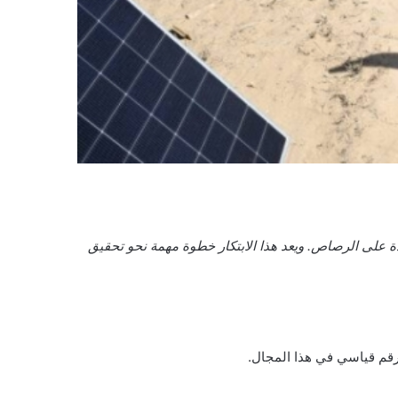
دة على الرصاص. ويعد هذا الابتكار خطوة مهمة نحو تحقيق