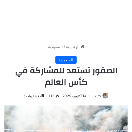
الرئيسية
/
السعودية
السعودية
الصقور تستعد للمشاركة في
كأس العالم
kiro
14 أكتوبر، 2025
113
دقيقة واحدة