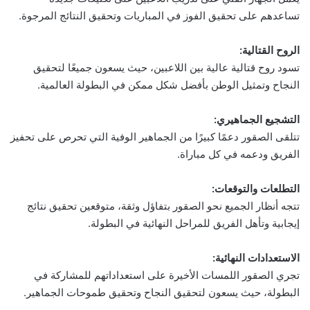
تساعدهم على تحقيق الفوز في المباريات وتحقيق النتائج المرجوة.
الروح القتالية:
تسود روح قتالية عالية بين اللاعبين، حيث يسعون جميعًا لتحقيق
النجاح وتمثيل الوطن بأفضل شكل ممكن في البطولة العالمية.
التشجيع الجماهيري:
تتلقى الصقور دعمًا كبيرًا من الجماهير الوفية التي تحرص على تحفيز
الفريق ودعمه في كل مباراة.
التطلعات والتوقعات:
تتجه أنظار الجميع نحو الصقور بتفاؤل وثقة، متوقعين تحقيق نتائج
إيجابية وتأهل الفريق للمراحل النهائية في البطولة.
الاستعدادات النهائية:
تجري الصقور اللمسات الأخيرة على استعداداتهم للمشاركة في
البطولة، حيث يسعون لتحقيق النجاح وتحقيق طموحات الجماهير.